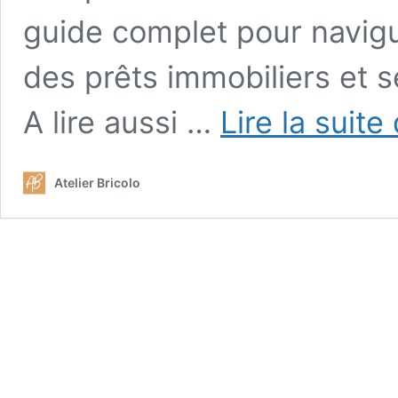
guide complet pour navig
des prêts immobiliers et s
A lire aussi …
Lire la suite
Atelier Bricolo