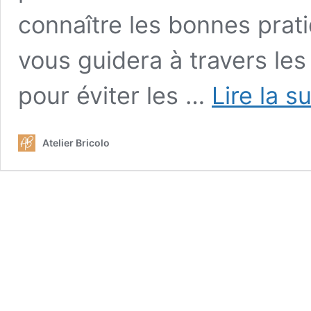
connaître les bonnes prati
vous guidera à travers le
pour éviter les …
Lire la s
Atelier Bricolo