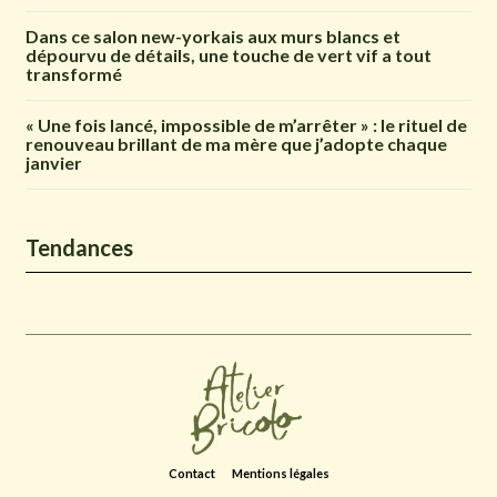
Dans ce salon new-yorkais aux murs blancs et
dépourvu de détails, une touche de vert vif a tout
transformé
« Une fois lancé, impossible de m’arrêter » : le rituel de
renouveau brillant de ma mère que j’adopte chaque
janvier
Tendances
Contact
Mentions légales