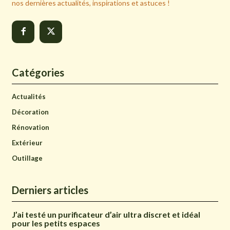
nos dernières actualités, inspirations et astuces !
Catégories
Actualités
Décoration
Rénovation
Extérieur
Outillage
Derniers articles
J’ai testé un purificateur d’air ultra discret et idéal
pour les petits espaces