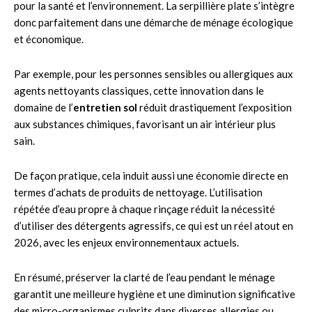
pour la santé et l’environnement. La serpillière plate s’intègre
donc parfaitement dans une démarche de ménage écologique
et économique.
Par exemple, pour les personnes sensibles ou allergiques aux
agents nettoyants classiques, cette innovation dans le
domaine de l’
entretien sol
réduit drastiquement l’exposition
aux substances chimiques, favorisant un air intérieur plus
sain.
De façon pratique, cela induit aussi une économie directe en
termes d’achats de produits de nettoyage. L’utilisation
répétée d’eau propre à chaque rinçage réduit la nécessité
d’utiliser des détergents agressifs, ce qui est un réel atout en
2026, avec les enjeux environnementaux actuels.
En résumé, préserver la clarté de l’eau pendant le ménage
garantit une meilleure hygiène et une diminution significative
des micro-organismes culprits dans diverses allergies ou