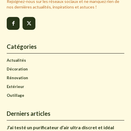
Rejoignez-nous sur les réseaux sociaux et ne manquez rien de
nos dernières actualités, inspirations et astuces !
Catégories
Actualités
Décoration
Rénovation
Extérieur
Outillage
Derniers articles
J’ai testé un purificateur d’air ultra discret et idéal