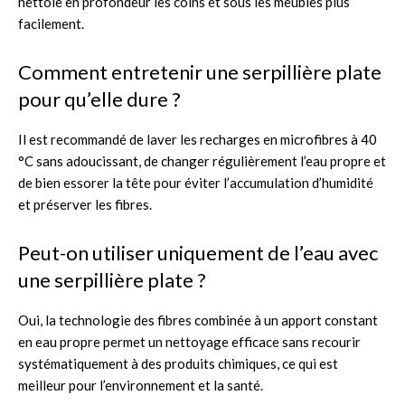
nettoie en profondeur les coins et sous les meubles plus
facilement.
Comment entretenir une serpillière plate
pour qu’elle dure ?
Il est recommandé de laver les recharges en microfibres à 40
°C sans adoucissant, de changer régulièrement l’eau propre et
de bien essorer la tête pour éviter l’accumulation d’humidité
et préserver les fibres.
Peut-on utiliser uniquement de l’eau avec
une serpillière plate ?
Oui, la technologie des fibres combinée à un apport constant
en eau propre permet un nettoyage efficace sans recourir
systématiquement à des produits chimiques, ce qui est
meilleur pour l’environnement et la santé.