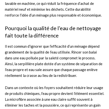
lavable en machine, ce qui réduit la fréquence d’achat de
matériel neuf et minimise les déchets. Cette durabilité
renforce l’idée d’un ménage plus responsable et économique.
Pourquoi la qualité de l’eau de nettoyage
fait toute la différence
Il est commun d’ignorer que l’efficacité d’un ménage dépend
grandement de la qualité de l’eau utilisée. Rincer son balai
dans une eau polluée par la saleté compromet le process.
Ainsi, la serpillière plate dotée d’un système de séparation de
l’eau propre et eau sale assure que chaque passage enlève
réellement la crasse au lieu de la redistribuer.
Dans un contexte où les foyers souhaitent réduire leur usage
de produits chimiques, l’eau propre devient l’élément essentiel.
La microfibre associée à une eau claire suffit souvent à
éliminer les taches et la poussière, ce qui représente un gain