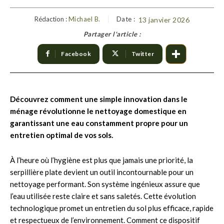
Rédaction :
Michael B.
Date :
13 janvier 2026
Partager l'article :
Facebook
Twitter
Découvrez comment une simple innovation dans le
ménage révolutionne le nettoyage domestique en
garantissant une eau constamment propre pour un
entretien optimal de vos sols.
À l’heure où l’hygiène est plus que jamais une priorité, la
serpillière plate devient un outil incontournable pour un
nettoyage performant. Son système ingénieux assure que
l’eau utilisée reste claire et sans saletés. Cette évolution
technologique promet un entretien du sol plus efficace, rapide
et respectueux de l’environnement. Comment ce dispositif