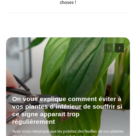
choses !
On vous explique comment éviter à
vos plantes d’intérieur de souffrir si
ce signe apparait trop
régulièrement
Avez-vous remarqué que les pointes des feuilles de vos plantes