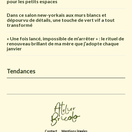
pour les petits espaces
Dans ce salon new-yorkais aux murs blancs et
dépourvu de détails, une touche de vert vif a tout
transformé
« Une fois lancé, impossible de m’arrêter » : le rituel de
renouveau brillant de ma mère que j’adopte chaque
janvier
Tendances
Contact
Mentions légales