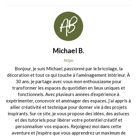
Michael B.
https:
Bonjour, je suis Michael, passionné par le bricolage, la
décoration et tout ce qui touche à l’aménagement intérieur. À
30 ans, je partage avec vous mon enthousiasme pour
transformer les espaces du quotidien en lieux uniques et
fonctionnels. Avec plusieurs années d’expérience à
expérimenter, concevoir et aménager des espaces, j’ai appris à
allier créativité et technique pour donner vie à des projets
inspirants. Sur ce site, je vous propose des idées, des astuces
et des tutoriels pour libérer votre potentiel créatif et
personnaliser vos espaces. Rejoignez moi dans cette
aventure et j'espère que vous apprendrez un maximum de