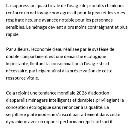
La suppression quasi totale de l’usage de produits chimiques
renforce un nettoyage non agressif pour la peau et les voies
respiratoires, une avancée notable pour les personnes
sensibles. Le ménage devient alors moins contraignant et plus
rapide.
Par ailleurs, l’économie d’eau réalisée par le système de
double compartiment est une démarche écologique
importante, limitant la consommation à l’usage strict
nécessaire, participant ainsi à la préservation de cette
ressource vitale.
Cela rejoint une tendance mondiale 2026 d’adoption
d’appareils ménagers intelligents et durables, privilégiant la
conception écologique sans renoncer à la qualité. La
serpillière plate moderne s’inscrit parfaitement dans cette
dynamique avec un rapport performance/prix attractif.