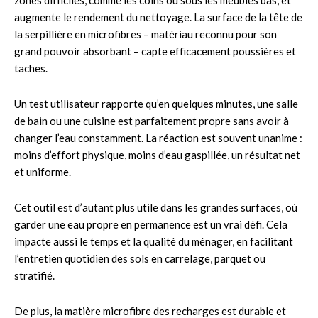
augmente le rendement du nettoyage. La surface de la tête de
la serpillière en microfibres – matériau reconnu pour son
grand pouvoir absorbant – capte efficacement poussières et
taches.
Un test utilisateur rapporte qu’en quelques minutes, une salle
de bain ou une cuisine est parfaitement propre sans avoir à
changer l’eau constamment. La réaction est souvent unanime :
moins d’effort physique, moins d’eau gaspillée, un résultat net
et uniforme.
Cet outil est d’autant plus utile dans les grandes surfaces, où
garder une eau propre en permanence est un vrai défi. Cela
impacte aussi le temps et la qualité du ménager, en facilitant
l’entretien quotidien des sols en carrelage, parquet ou
stratifié.
De plus, la matière microfibre des recharges est durable et