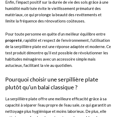
Enfin, l’impact positif sur la durée de vie des sols grâce à une
humidité maîtrisée évite le vieillissement prématuré des
matériaux, ce qui prolonge la beauté des revêtements et
limite la fréquence des rénovations coûteuses.
Pour toute personne en quête d’un meilleur équilibre entre
propreté
, rapidité et respect de l’environnement, l’utilisation
de la serpillière plate est une réponse adaptée et moderne. Ce
test produit démontre qu’il est possible de révolutionner les
habitudes ménagères avec un accessoire simple mais
astucieux, facilitant la vie au quotidien.
Pourquoi choisir une serpillière plate
plutôt qu’un balai classique ?
La serpillière plate offre une meilleure efficacité grâce à sa
capacité à séparer l’eau propre de l’eau sale, ce qui garantit un
nettoyage plus hygiénique et moins laborieux. De plus, elle