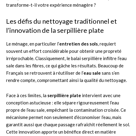
transforme-t-il votre expérience ménagère ?
Les défis du nettoyage traditionnel et
l’innovation de la serpillière plate
Le ménage, en particulier l’
entretien des sols
, requiert
souvent un effort considérable pour obtenir une propreté
irréprochable. Classiquement, le balai serpillière infiltre l’eau
sale dans les fibres, ce qui gâche les résultats. Beaucoup de
Français se retrouvent à réutiliser de l’
eau sale
sans s’en
rendre compte, compromettant ainsi la qualité du nettoyage.
Face à ces limites, la
serpillière plate
intervient avec une
conception astucieuse : elle sépare rigoureusement l’eau
propre de l’eau sale, empêchant la contamination croisée. Ce
mécanisme permet non seulement d’économiser l’eau, mais
garantit aussi que chaque passage rafraîchit réellement le sol.
Cette innovation apporte un bénéfice direct en matière