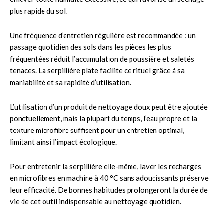
plus rapide du sol.
Une fréquence d’entretien régulière est recommandée : un
passage quotidien des sols dans les pièces les plus
fréquentées réduit l’accumulation de poussière et saletés
tenaces. La serpillière plate facilite ce rituel grâce à sa
maniabilité et sa rapidité d’utilisation.
L’utilisation d’un produit de nettoyage doux peut être ajoutée
ponctuellement, mais la plupart du temps, l’eau propre et la
texture microfibre suffisent pour un entretien optimal,
limitant ainsi l’impact écologique.
Pour entretenir la serpillière elle-même, laver les recharges
en microfibres en machine à 40 °C sans adoucissants préserve
leur efficacité. De bonnes habitudes prolongeront la durée de
vie de cet outil indispensable au nettoyage quotidien.