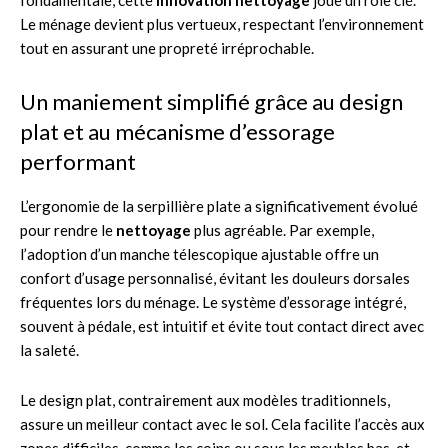
Le ménage devient plus vertueux, respectant l’environnement
tout en assurant une propreté irréprochable.
Un maniement simplifié grâce au design
plat et au mécanisme d’essorage
performant
L’ergonomie de la serpillière plate a significativement évolué
pour rendre le
nettoyage
plus agréable. Par exemple,
l’adoption d’un manche télescopique ajustable offre un
confort d’usage personnalisé, évitant les douleurs dorsales
fréquentes lors du ménage. Le système d’essorage intégré,
souvent à pédale, est intuitif et évite tout contact direct avec
la saleté.
Le design plat, contrairement aux modèles traditionnels,
assure un meilleur contact avec le sol. Cela facilite l’accès aux
zones difficiles, comme les coins ou sous les meubles bas, et