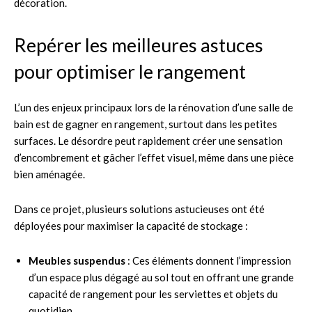
décoration.
Repérer les meilleures astuces
pour optimiser le rangement
L’un des enjeux principaux lors de la rénovation d’une salle de
bain est de gagner en rangement, surtout dans les petites
surfaces. Le désordre peut rapidement créer une sensation
d’encombrement et gâcher l’effet visuel, même dans une pièce
bien aménagée.
Dans ce projet, plusieurs solutions astucieuses ont été
déployées pour maximiser la capacité de stockage :
Meubles suspendus
: Ces éléments donnent l’impression
d’un espace plus dégagé au sol tout en offrant une grande
capacité de rangement pour les serviettes et objets du
quotidien.