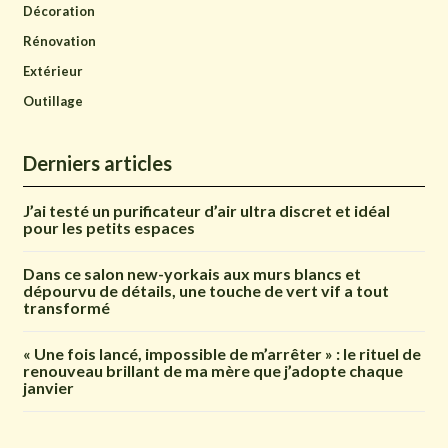
Décoration
Rénovation
Extérieur
Outillage
Derniers articles
J’ai testé un purificateur d’air ultra discret et idéal
pour les petits espaces
Dans ce salon new-yorkais aux murs blancs et
dépourvu de détails, une touche de vert vif a tout
transformé
« Une fois lancé, impossible de m’arrêter » : le rituel de
renouveau brillant de ma mère que j’adopte chaque
janvier