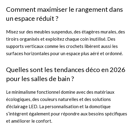
Comment maximiser le rangement dans
un espace réduit ?
Misez sur des meubles suspendus, des étagères murales, des
tiroirs organisés et exploitez chaque coin inutilisé. Des
supports verticaux comme les crochets libèrent aussi les
surfaces horizontales pour un espace plus aéré et ordonné.
Quelles sont les tendances déco en 2026
pour les salles de bain ?
Le minimalisme fonctionnel domine avec des matériaux
écologiques, des couleurs naturelles et des solutions
d’éclairage LED. La personnalisation et la domotique
s’intègrent également pour répondre aux besoins spécifiques
et améliorer le confort.