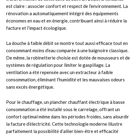
est claire : associer confort et respect de l’environnement. La
rénovation a automatiquement intégré des équipements
économes en eau et en énergie, contribuant ainsi à réduire la
facture et l’impact écologique.
La douche à faible débit se montre tout aussi efficace tout en
consommant moins d’eau comparée à une baignoire classique.
De même, la robinetterie choisie est dotée de mousseurs et de
systèmes de régulation pour limiter le gaspillage. La
ventilation a été repensée avec un extracteur à faible
consommation, éliminant l’humidité et les mauvaises odeurs
sans excès énergétique.
Pour le chauffage, un plancher chauffant électrique à basse
consommation a été installé sous le carrelage, offrant un
confort optimal même dans les périodes froides, sans alourdir
la facture d’électricité. Cette technologie moderne illustre
parfaitement la possibilité d’allier bien-être et efficacité