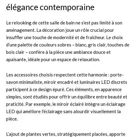
élégance contemporaine
Le relooking de cette salle de bain ne s’est pas limité à son
aménagement. La décoration joue un rôle crucial pour
insuffler une touche de modernité et de fraîcheur. Le choix
d’une palette de couleurs sobres – blanc, gris clair, touches de
bois clair – confère à la pièce une ambiance douce et
apaisante, idéale pour un espace de relaxation.
Les accessoires choisis respectent cette harmonie : porte-
savon minimaliste, miroir encadré et luminaires LED discrets
participent à ce design épuré. Ces éléments, en apparence
simples, sont étudiés pour offrir un équilibre entre beauté et
praticité. Par exemple, le miroir éclairé intègre un éclairage
LED qui améliore l’éclairage sans alourdir visuellement la
pièce.
L’ajout de plantes vertes, stratégiquement placées, apporte