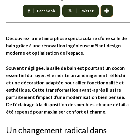
Facebook
Twitter
Découvrez la métamorphose spectaculaire d’une salle de
bain grâce à une rénovation ingénieuse mêlant design
moderne et optimisation de l’espace.
Souvent négligée, la salle de bain est pourtant un cocon
essentiel du foyer. Elle mérite un aménagement réfléchi
et une décoration adaptée pour allier fonctionnalité et
esthétique. Cette transformation avant-après illustre
parfaitement l’impact d’une modernisation bien pensée.
De l’éclairage à la disposition des meubles, chaque détail a
été repensé pour maximiser confort et charme.
Un changement radical dans