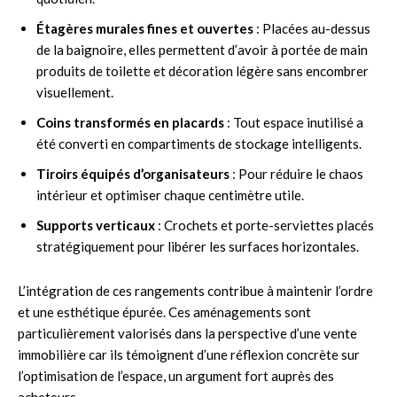
Étagères murales fines et ouvertes
: Placées au-dessus
de la baignoire, elles permettent d’avoir à portée de main
produits de toilette et décoration légère sans encombrer
visuellement.
Coins transformés en placards
: Tout espace inutilisé a
été converti en compartiments de stockage intelligents.
Tiroirs équipés d’organisateurs
: Pour réduire le chaos
intérieur et optimiser chaque centimètre utile.
Supports verticaux
: Crochets et porte-serviettes placés
stratégiquement pour libérer les surfaces horizontales.
L’intégration de ces rangements contribue à maintenir l’ordre
et une esthétique épurée. Ces aménagements sont
particulièrement valorisés dans la perspective d’une vente
immobilière car ils témoignent d’une réflexion concrète sur
l’optimisation de l’espace, un argument fort auprès des
acheteurs.