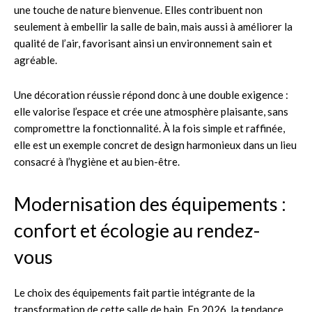
une touche de nature bienvenue. Elles contribuent non
seulement à embellir la salle de bain, mais aussi à améliorer la
qualité de l’air, favorisant ainsi un environnement sain et
agréable.
Une décoration réussie répond donc à une double exigence :
elle valorise l’espace et crée une atmosphère plaisante, sans
compromettre la fonctionnalité. À la fois simple et raffinée,
elle est un exemple concret de design harmonieux dans un lieu
consacré à l’hygiène et au bien-être.
Modernisation des équipements :
confort et écologie au rendez-
vous
Le choix des équipements fait partie intégrante de la
transformation de cette salle de bain. En 2026, la tendance