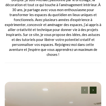
décoration et tout ce qui touche à l’aménagement intérieur. À
30 ans, je partage avec vous mon enthousiasme pour
transformer les espaces du quotidien en lieux uniques et
fonctionnels. Avec plusieurs années d’expérience à
expérimenter, concevoir et aménager des espaces, j’ai appris à
allier créativité et technique pour donner vie à des projets
inspirants. Sur ce site, je vous propose des idées, des astuces
et des tutoriels pour libérer votre potentiel créatif et
personnaliser vos espaces. Rejoignez moi dans cette
aventure et j'espère que vous apprendrez un maximum de
choses !