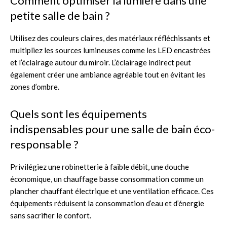
Comment optimiser la lumière dans une
petite salle de bain ?
Utilisez des couleurs claires, des matériaux réfléchissants et
multipliez les sources lumineuses comme les LED encastrées
et l’éclairage autour du miroir. L’éclairage indirect peut
également créer une ambiance agréable tout en évitant les
zones d’ombre.
Quels sont les équipements
indispensables pour une salle de bain éco-
responsable ?
Privilégiez une robinetterie à faible débit, une douche
économique, un chauffage basse consommation comme un
plancher chauffant électrique et une ventilation efficace. Ces
équipements réduisent la consommation d’eau et d’énergie
sans sacrifier le confort.