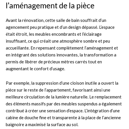
l’aménagement de la pièce
Avant la rénovation, cette salle de bain souffrait d’un
agencement peu pratique et d’un design dépassé. L’espace
était étroit, les meubles encombrants et l’éclairage
insuffisant, ce qui créait une atmosphère sombre et peu
accueillante. En repensant complètement l’aménagement et
en intégrant des solutions innovantes, la transformation a
permis de libérer de précieux mètres carrés tout en
augmentant le confort d’usage.
Par exemple, la suppression d’une cloison inutile a ouvert la
pièce sur le reste de l’appartement, favorisant ainsi une
meilleure circulation de la lumière naturelle. Le remplacement
des éléments massifs par des meubles suspendus a également
contribué à créer une sensation d’espace. L’intégration d’une
cabine de douche fine et transparente à la place de l’ancienne
baignoire a maximisé la surface au sol.