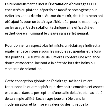
Le renouvellement a inclus l’installation d’éclairages LED
encastrés au plafond, répartis de manière homogène pour
éviter les zones d’ombre. Autour du miroir, des tubes néon ont
été ajoutés pour un éclairage ciblé, idéal pour le maquillage
ou le rasage. Cette solution technique allie efficacité et
esthétique en illuminant le visage sans reflet gênant.
Pour donner un aspect plus intimiste, un éclairage indirect a
également été intégré sous les meubles suspendus et le long
des plinthes. Ce subtil jeu de lumières confère une ambiance
douce et moderne, incitant à la détente lors des bains ou
moments de relaxation.
Cette conception globale de l’éclairage, mêlant lumière
fonctionnelle et atmosphérique, démontre combien cet aspect
est crucial dans la perception d’une salle de bain, bien au-delà
de sa simple utilité. L’éclairage joue un rôle dans la
modernisation et la mise en valeur du design et de la