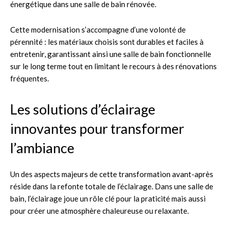
énergétique dans une salle de bain rénovée.
Cette modernisation s’accompagne d’une volonté de
pérennité : les matériaux choisis sont durables et faciles à
entretenir, garantissant ainsi une salle de bain fonctionnelle
sur le long terme tout en limitant le recours à des rénovations
fréquentes.
Les solutions d’éclairage
innovantes pour transformer
l’ambiance
Un des aspects majeurs de cette transformation avant-après
réside dans la refonte totale de l’éclairage. Dans une salle de
bain, l’éclairage joue un rôle clé pour la praticité mais aussi
pour créer une atmosphère chaleureuse ou relaxante.