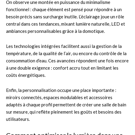
On observe une montée en puissance du minimalisme
fonctionnel : chaque élément est pensé pour répondre à un
besoin précis sans surcharge inutile. L’éclairage joue un rôle
central dans ces tendances, mixant lumière naturelle, LED et
ambiances personnalisables grâce à la domotique.
Les technologies intégrées facilitent aussi la gestion de la
température, de la qualité de l’air, ou encore du contrôle de la
consommation d’eau. Ces avancées répondent une fois encore
à une double exigence : confort accru tout en limitant les
coûts énergétiques.
Enfin, la personnalisation occupe une place importante :
miroirs connectés, espaces modulables et accessoires
adaptés à chaque profil permettent de créer une salle de bain
sur mesure, qui reflète pleinement les goûts et besoins des
utilisateurs.