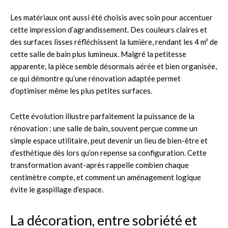
Les matériaux ont aussi été choisis avec soin pour accentuer
cette impression d’agrandissement. Des couleurs claires et
des surfaces lisses réfléchissent la lumière, rendant les 4 m² de
cette salle de bain plus lumineux. Malgré la petitesse
apparente, la pièce semble désormais aérée et bien organisée,
ce qui démontre qu’une rénovation adaptée permet
d’optimiser même les plus petites surfaces.
Cette évolution illustre parfaitement la puissance de la
rénovation : une salle de bain, souvent perçue comme un
simple espace utilitaire, peut devenir un lieu de bien-être et
d’esthétique dès lors qu’on repense sa configuration. Cette
transformation avant-après rappelle combien chaque
centimètre compte, et comment un aménagement logique
évite le gaspillage d’espace.
La décoration, entre sobriété et