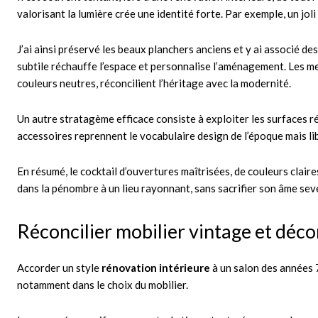
valorisant la lumière crée une identité forte. Par exemple, un joli
J’ai ainsi préservé les beaux planchers anciens et y ai associé d
subtile réchauffe l’espace et personnalise l’aménagement. Les me
couleurs neutres, réconcilient l’héritage avec la modernité.
Un autre stratagème efficace consiste à exploiter les surfaces 
accessoires reprennent le vocabulaire design de l’époque mais li
En résumé, le cocktail d’ouvertures maîtrisées, de couleurs claire
dans la pénombre à un lieu rayonnant, sans sacrifier son âme sev
Réconcilier mobilier vintage et déc
Accorder un style
rénovation intérieure
à un salon des années 
notamment dans le choix du mobilier.