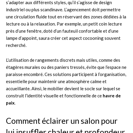
s’adapter aux différents styles, qu’il s’agisse de design
industriel ou plus scandinave. L’agencement doit permettre
une circulation fluide tout en réservant des zones dédiées à la
lecture ou à la relaxation. Par exemple, un petit coin lecture
près d’une fenêtre, doté d’un fauteuil confortable et d’une
lampe d’appoint, saura créer cet aspect cocooning souvent
recherché.
L’utilisation de rangements discrets mais utiles, comme des
étagères murales ou des paniers tressés, évite que l’espace ne
paraisse encombré. Ces solutions participent à l’organisation,
essentielle pour maintenir une atmosphère calme et
accueillante. Ainsi, le mobilier devient le socle sur lequel se
construit l’identité visuelle et fonctionnelle de ce
havre de
paix
.
Comment éclairer un salon pour
lui insuffler chaleur et profondeur