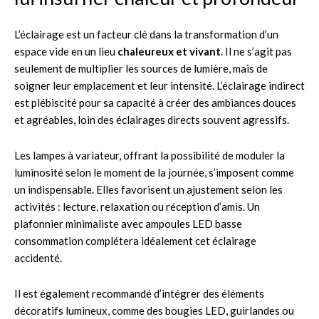
L’éclairage est un facteur clé dans la transformation d’un
espace vide en un lieu
chaleureux et vivant
. Il ne s’agit pas
seulement de multiplier les sources de lumière, mais de
soigner leur emplacement et leur intensité. L’éclairage indirect
est plébiscité pour sa capacité à créer des ambiances douces
et agréables, loin des éclairages directs souvent agressifs.
Les lampes à variateur, offrant la possibilité de moduler la
luminosité selon le moment de la journée, s’imposent comme
un indispensable. Elles favorisent un ajustement selon les
activités : lecture, relaxation ou réception d’amis. Un
plafonnier minimaliste avec ampoules LED basse
consommation complétera idéalement cet éclairage
accidenté.
Il est également recommandé d’intégrer des éléments
décoratifs lumineux, comme des bougies LED, guirlandes ou