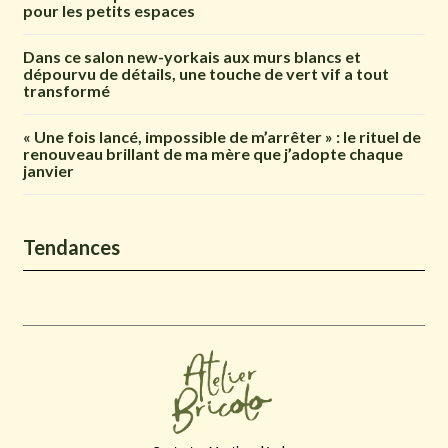
pour les petits espaces
Dans ce salon new-yorkais aux murs blancs et
dépourvu de détails, une touche de vert vif a tout
transformé
« Une fois lancé, impossible de m’arrêter » : le rituel de
renouveau brillant de ma mère que j’adopte chaque
janvier
Tendances