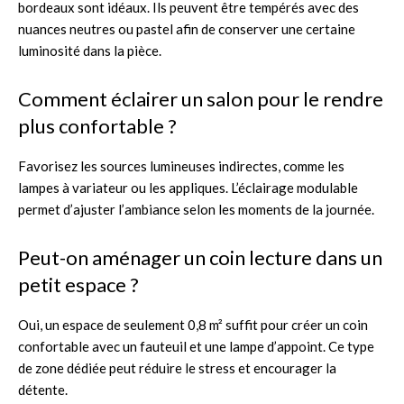
bordeaux sont idéaux. Ils peuvent être tempérés avec des
nuances neutres ou pastel afin de conserver une certaine
luminosité dans la pièce.
Comment éclairer un salon pour le rendre
plus confortable ?
Favorisez les sources lumineuses indirectes, comme les
lampes à variateur ou les appliques. L’éclairage modulable
permet d’ajuster l’ambiance selon les moments de la journée.
Peut-on aménager un coin lecture dans un
petit espace ?
Oui, un espace de seulement 0,8 m² suffit pour créer un coin
confortable avec un fauteuil et une lampe d’appoint. Ce type
de zone dédiée peut réduire le stress et encourager la
détente.