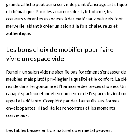
grande affiche peut aussi servir de point d’ancrage artistique
et thématique. Pour les amateurs de style bohème, les
couleurs vibrantes associées à des matériaux naturels font
merveille, aidant à créer un salon à la fois
chaleureux
et
authentique.
Les bons choix de mobilier pour faire
vivre un espace vide
Remplir un salon vide ne signifie pas forcément s’entasser de
meubles, mais plutôt privilégier la qualité et le confort. La clé
réside dans l’ergonomie et l’harmonie des pièces choisies. Un
canapé spacieux et moelleux au centre de l’espace devient un
appel à la détente. Complété par des fauteuils aux formes
enveloppantes, il facilite les rencontres et les moments
conviviaux.
Les tables basses en bois naturel ou en métal peuvent