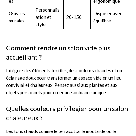
es
ergonomique
Personnalis
Œuvres
Disposer avec
ation et
20-150
murales
équilibre
style
Comment rendre un salon vide plus
accueillant ?
Intégrez des éléments textiles, des couleurs chaudes et un
éclairage doux pour transformer un espace vide en un lieu
convivial et chaleureux. Pensez aussi aux plantes et aux
objets personnels pour créer une ambiance unique.
Quelles couleurs privilégier pour un salon
chaleureux ?
Les tons chauds comme le terracotta, le moutarde ou le