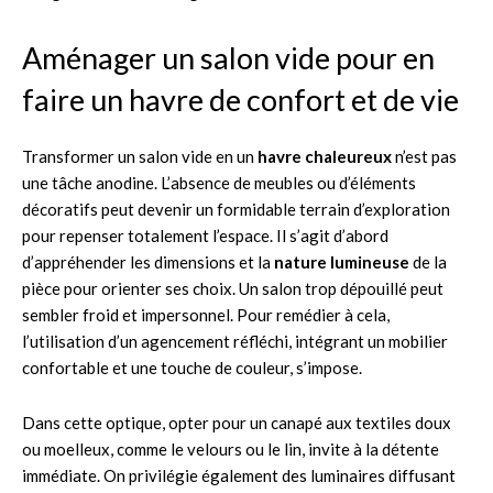
Aménager un salon vide pour en
faire un havre de confort et de vie
Transformer un salon vide en un
havre chaleureux
n’est pas
une tâche anodine. L’absence de meubles ou d’éléments
décoratifs peut devenir un formidable terrain d’exploration
pour repenser totalement l’espace. Il s’agit d’abord
d’appréhender les dimensions et la
nature lumineuse
de la
pièce pour orienter ses choix. Un salon trop dépouillé peut
sembler froid et impersonnel. Pour remédier à cela,
l’utilisation d’un agencement réfléchi, intégrant un mobilier
confortable et une touche de couleur, s’impose.
Dans cette optique, opter pour un canapé aux textiles doux
ou moelleux, comme le velours ou le lin, invite à la détente
immédiate. On privilégie également des luminaires diffusant