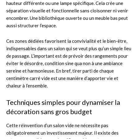
hauteur différente ou une lampe spécifique. Cela crée une
séparation visuelle et fonctionnelle sans cloisonner ni venir
encombrer. Une bibliothèque ouverte ou un meuble bas peut
aussi structurer l’espace.
Ces zones dédiées favorisent la convivialité et le bien-être,
indispensables dans un salon qui se veut plus qu’un simple lieu
de passage. L’important est de prévoir des rangements pour
éviter le désordre, condition sine qua non à une ambiance
sereine et harmonieuse. En bref, tirer parti de chaque
centimètre carré vide est une manière d’apporter vie et
chaleur à l’ensemble.
Techniques simples pour dynamiser la
décoration sans gros budget
Cette réinvention d’un salon vide ne nécessite pas
obligatoirement un investissement majeur. Il existe des