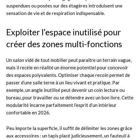
suspendues ou posées sur des étagères introduisent une
sensation de vie et de respiration indispensable.
Exploiter l’espace inutilisé pour
créer des zones multi-fonctions
Un salon vidé de tout mobilier peut paraître un terrain vague,
mais il recèle en réalité un énorme potentiel pour concevoir
des espaces polyvalents. Optimiser chaque recoin permet de
passer d’une salle terne à un lieu vivant et pratique. Par
exemple, un angle inutilisé peut devenir un coin lecture ou
bureau, pour travailler ou se détendre avec un bon livre. Cette
modularité incarne parfaitement l’esprit d’un intérieur
confortable en 2026.
Peu importe la superficie, il suffit de délimiter les zones grâce
aux accessoires : un tapis placé judicieusement, un fauteuil à