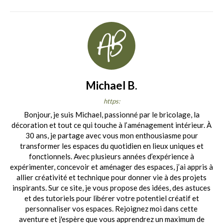
Michael B.
https:
Bonjour, je suis Michael, passionné par le bricolage, la
décoration et tout ce qui touche à l’aménagement intérieur. À
30 ans, je partage avec vous mon enthousiasme pour
transformer les espaces du quotidien en lieux uniques et
fonctionnels. Avec plusieurs années d’expérience à
expérimenter, concevoir et aménager des espaces, j’ai appris à
allier créativité et technique pour donner vie à des projets
inspirants. Sur ce site, je vous propose des idées, des astuces
et des tutoriels pour libérer votre potentiel créatif et
personnaliser vos espaces. Rejoignez moi dans cette
aventure et j'espère que vous apprendrez un maximum de