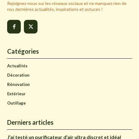
Rejoignez-nous sur les réseaux sociaux et ne manquez rien de
nos dernières actualités, inspirations et astuces !
Catégories
Actualités
Décoration
Rénovation
Extérieur
Outillage
Derniers articles
J’ai testé un purificateur d’air ultra discret et idéal