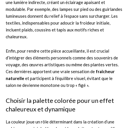
une lumière indirecte, créant un éclairage apaisant et
modulable. Par exemple, des lampes sur pied ou des guirlandes
lumineuses donnent du relief à l’espace sans surcharger. Les
textiles, indispensables pour adoucir la froideur initiale,
incluent plaids, coussins et tapis aux motifs riches et
chaleureux.
Enfin, pour rendre cette pièce accueillante, il est crucial
d’intégrer des éléments personnels comme des souvenirs de
voyage, des œuvres artistiques ou même des plantes vertes.
Ces dernières apportent une vraie sensation de
fraîcheur
naturelle
et participent à l’équilibre visuel, évitant que le
salon ne devienne monotone ou trop « figé ».
Choisir la palette colorée pour un effet
chaleureux et dynamique
La couleur joue un rôle déterminant dans la création d’une