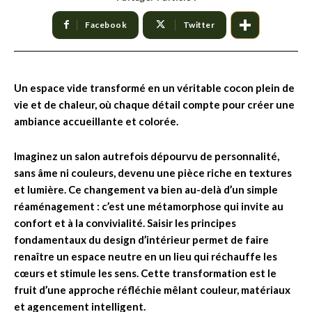
Facebook
Twitter
Un espace vide transformé en un véritable cocon plein de
vie et de chaleur, où chaque détail compte pour créer une
ambiance accueillante et colorée.
Imaginez un salon autrefois dépourvu de personnalité,
sans âme ni couleurs, devenu une pièce riche en textures
et lumière. Ce changement va bien au-delà d’un simple
réaménagement : c’est une métamorphose qui invite au
confort et à la convivialité. Saisir les principes
fondamentaux du design d’intérieur permet de faire
renaître un espace neutre en un lieu qui réchauffe les
cœurs et stimule les sens. Cette transformation est le
fruit d’une approche réfléchie mêlant couleur, matériaux
et agencement intelligent.