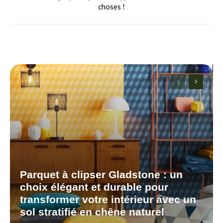
choses !
Parquet à clipser Gladstone : un
choix élégant et durable pour
transformer votre intérieur avec un
sol stratifié en chêne naturel