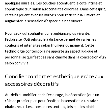
appliques murales. Ces touches accentuent le côté intime et
sophistiqué d’un salon aux tonalités colorées. Dans cet esprit,
certains jouent avec les miroirs pour réfléchir la lumière et
augmenter la sensation d’espace clair et ouvert.
Pour ceux qui souhaitent une ambiance plus vivante,
l’éclairage RGB pilotable à distance permet de varier les
couleurs et intensités selon l’humeur du moment. Cette
technologie contemporaine apporte un aspect ludique et
personnalisé qui n’est pas sans charme dans la conception d’un
salon convivial.
Concilier confort et esthétique grâce aux
accessoires décoratifs
Au-delà du mobilier et de l’éclairage, la décoration joue un
rôle de premier plan pour finaliser la sensation
d’un salon
chaleureux
. Les accessoires textiles, tels que les plaids