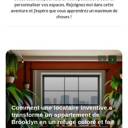
personnaliser vos espaces. Rejoignez moi dans cette
aventure et j'espère que vous apprendrez un maximum de
choses !
Comment une locataire inventive a
transformé un appartement de
Brooklyn en un refuge coloré et fait