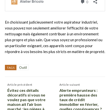
En choisissant judicieusement votre aspirateur industriel,
vous pouvez non seulement améliorer l’efficacité de votre
nettoyage mais également contribuer à un environnement
plus propre et plus sain. Que vous soyez un professionnel ou
un particulier exigeant, ces appareils sont conçus pour
répondre à vos besoins les plus stricts en matière de propreté.
Outil
TAGS
Article précédent
Article suivant
Évitez ces détails
Alerte emprunteurs :
décoratifs si vous ne
première hausse des
voulez pas que votre
taux de crédit
maison ait l’air bon
immobilier en février,
marché : les pièges à
quelles conséquences ?