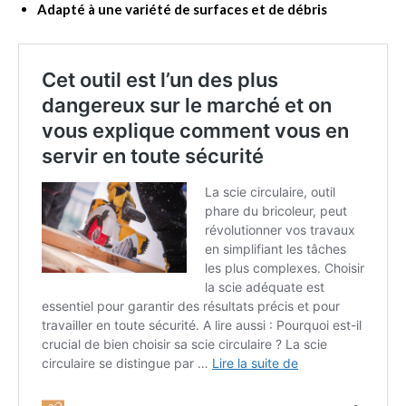
Adapté à une variété de surfaces et de débris