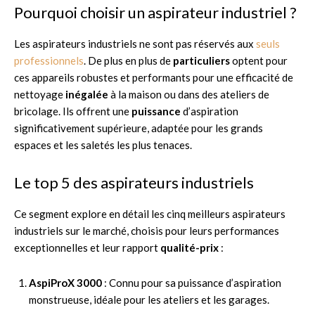
Pourquoi choisir un aspirateur industriel ?
Les aspirateurs industriels ne sont pas réservés aux
seuls
professionnels
. De plus en plus de
particuliers
optent pour
ces appareils robustes et performants pour une efficacité de
nettoyage
inégalée
à la maison ou dans des ateliers de
bricolage. Ils offrent une
puissance
d’aspiration
significativement supérieure, adaptée pour les grands
espaces et les saletés les plus tenaces.
Le top 5 des aspirateurs industriels
Ce segment explore en détail les cinq meilleurs aspirateurs
industriels sur le marché, choisis pour leurs performances
exceptionnelles et leur rapport
qualité-prix
:
AspiProX 3000
: Connu pour sa puissance d’aspiration
monstrueuse, idéale pour les ateliers et les garages.