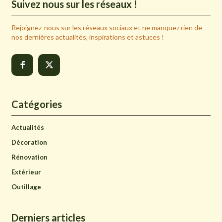
Suivez nous sur les réseaux !
Rejoignez-nous sur les réseaux sociaux et ne manquez rien de
nos dernières actualités, inspirations et astuces !
Catégories
Actualités
Décoration
Rénovation
Extérieur
Outillage
Derniers articles