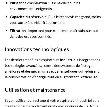
Puissance d’aspiration
: Essentielle pour les
environnements exigeants.
Capacité du réservoir
: Plus le réservoir est grand, moins
vous aurez à le vider fréquemment.
Filtration
: Important pour maintenir un air sain, surtout
dans des espaces confinés.
Innovations technologiques
Les derniers modèles d’aspirateurs
industriels
intègrent des
technologies avancées, comme des systèmes de filtrage
améliorés et des mécanismes écoénergétiques qui réduisent
la consommation d’énergie tout en augmentant
l’efficacité
.
Utilisation et maintenance
Savoir utiliser correctement votre aspirateur industriel et le
maintenir peut grandement prolonger sa durée de vie. Nous