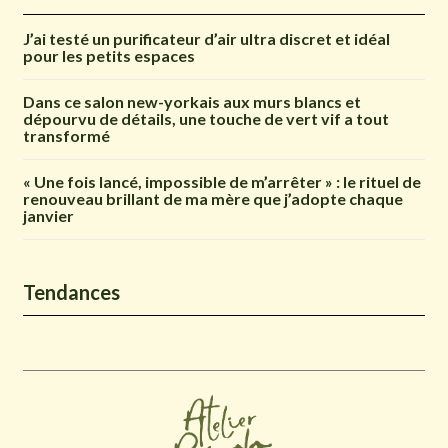
J’ai testé un purificateur d’air ultra discret et idéal
pour les petits espaces
Dans ce salon new-yorkais aux murs blancs et
dépourvu de détails, une touche de vert vif a tout
transformé
« Une fois lancé, impossible de m’arrêter » : le rituel de
renouveau brillant de ma mère que j’adopte chaque
janvier
Tendances