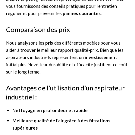
vous fournissons des conseils pratiques pour l’entretien
régulier et pour prévenir les
pannes courantes
.
Comparaison des prix
Nous analysons les
prix
des différents modèles pour vous
aider à trouver le meilleur rapport qualité-prix. Bien que les
aspirateurs industriels représentent un
investissement
initial plus élevé, leur durabilité et efficacité justifient ce coût
sur le long terme.
Avantages de l’utilisation d’un aspirateur
industriel :
Nettoyage en profondeur et rapide
Meilleure qualité de l’air grâce à des filtrations
supérieures