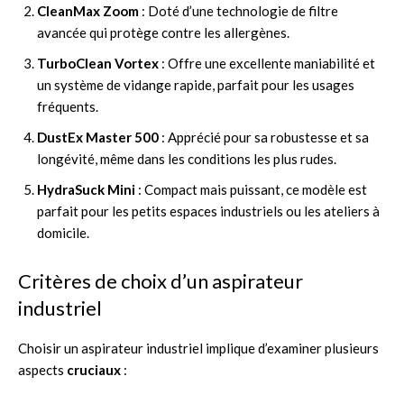
CleanMax Zoom
: Doté d’une technologie de filtre
avancée qui protège contre les allergènes.
TurboClean Vortex
: Offre une excellente maniabilité et
un système de vidange rapide, parfait pour les usages
fréquents.
DustEx Master 500
: Apprécié pour sa robustesse et sa
longévité, même dans les conditions les plus rudes.
HydraSuck Mini
: Compact mais puissant, ce modèle est
parfait pour les petits espaces industriels ou les ateliers à
domicile.
Critères de choix d’un aspirateur
industriel
Choisir un aspirateur industriel implique d’examiner plusieurs
aspects
cruciaux
: