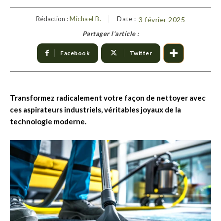
Rédaction :
Michael B.
Date :
3 février 2025
Partager l'article :
Facebook
Twitter
Transformez radicalement votre façon de nettoyer avec
ces aspirateurs industriels, véritables joyaux de la
technologie moderne.