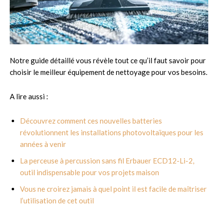
Notre guide détaillé vous révèle tout ce qu’il faut savoir pour
choisir le meilleur équipement de nettoyage pour vos besoins.
A lire aussi :
Découvrez comment ces nouvelles batteries
révolutionnent les installations photovoltaïques pour les
années à venir
La perceuse à percussion sans fil Erbauer ECD12-Li-2,
outil indispensable pour vos projets maison
Vous ne croirez jamais à quel point il est facile de maîtriser
l’utilisation de cet outil