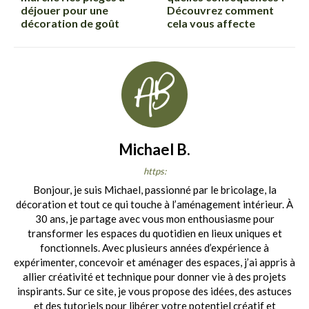
déjouer pour une
Découvrez comment
décoration de goût
cela vous affecte
Michael B.
https:
Bonjour, je suis Michael, passionné par le bricolage, la
décoration et tout ce qui touche à l’aménagement intérieur. À
30 ans, je partage avec vous mon enthousiasme pour
transformer les espaces du quotidien en lieux uniques et
fonctionnels. Avec plusieurs années d’expérience à
expérimenter, concevoir et aménager des espaces, j’ai appris à
allier créativité et technique pour donner vie à des projets
inspirants. Sur ce site, je vous propose des idées, des astuces
et des tutoriels pour libérer votre potentiel créatif et