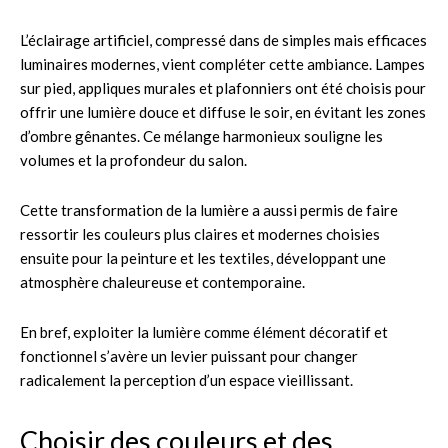
L’éclairage artificiel, compressé dans de simples mais efficaces
luminaires modernes, vient compléter cette ambiance. Lampes
sur pied, appliques murales et plafonniers ont été choisis pour
offrir une lumière douce et diffuse le soir, en évitant les zones
d’ombre gênantes. Ce mélange harmonieux souligne les
volumes et la profondeur du salon.
Cette transformation de la lumière a aussi permis de faire
ressortir les couleurs plus claires et modernes choisies
ensuite pour la peinture et les textiles, développant une
atmosphère chaleureuse et contemporaine.
En bref, exploiter la lumière comme élément décoratif et
fonctionnel s’avère un levier puissant pour changer
radicalement la perception d’un espace vieillissant.
Choisir des couleurs et des