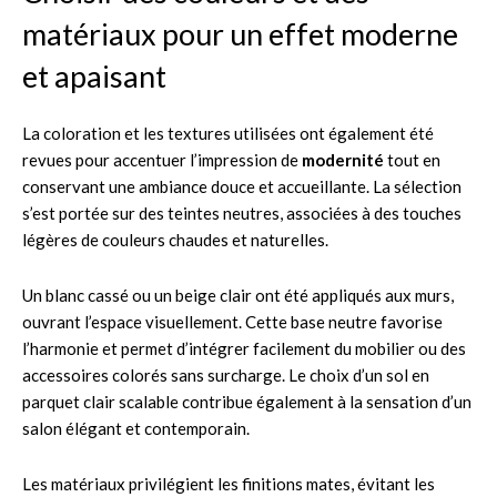
matériaux pour un effet moderne
et apaisant
La coloration et les textures utilisées ont également été
revues pour accentuer l’impression de
modernité
tout en
conservant une ambiance douce et accueillante. La sélection
s’est portée sur des teintes neutres, associées à des touches
légères de couleurs chaudes et naturelles.
Un blanc cassé ou un beige clair ont été appliqués aux murs,
ouvrant l’espace visuellement. Cette base neutre favorise
l’harmonie et permet d’intégrer facilement du mobilier ou des
accessoires colorés sans surcharge. Le choix d’un sol en
parquet clair scalable contribue également à la sensation d’un
salon élégant et contemporain.
Les matériaux privilégient les finitions mates, évitant les