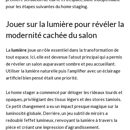
pour les étapes suivantes du home staging.
Jouer sur la lumière pour révéler la
modernité cachée du salon
La
lumière
joue un rôle essentiel dans la transformation de
tout espace. Ici, elle est devenue l’atout principal qui a permis
de révéler un salon auparavant sombre et peu accueillant.
Utiliser la lumière naturelle puis l’amplifier avec un éclairage
artificiel bien pensé était une priorité.
Le home stager a commencé par déloger les rideaux lourds et
opaques, privilégiant des tissus légers et des stores tamisés.
Ce petit changement a eu un impact presque magique sur la
luminosité globale. Derrière, un jeu subtil de miroirs a
redoublé l’effet lumineux, renvoyant la lumière à travers la
pièce et créant une impression d’agrandissement.