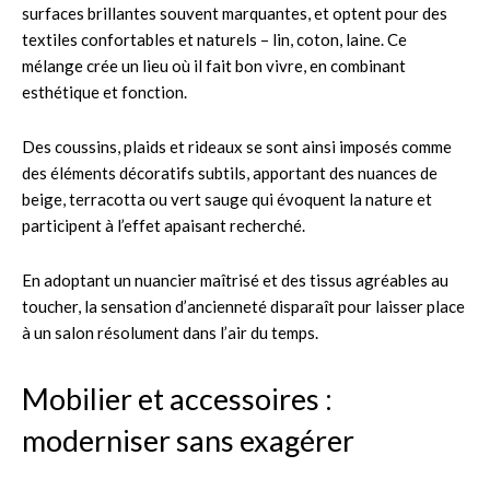
surfaces brillantes souvent marquantes, et optent pour des
textiles confortables et naturels – lin, coton, laine. Ce
mélange crée un lieu où il fait bon vivre, en combinant
esthétique et fonction.
Des coussins, plaids et rideaux se sont ainsi imposés comme
des éléments décoratifs subtils, apportant des nuances de
beige, terracotta ou vert sauge qui évoquent la nature et
participent à l’effet apaisant recherché.
En adoptant un nuancier maîtrisé et des tissus agréables au
toucher, la sensation d’ancienneté disparaît pour laisser place
à un salon résolument dans l’air du temps.
Mobilier et accessoires :
moderniser sans exagérer