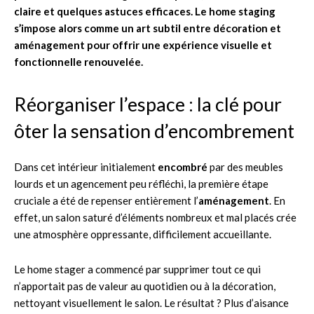
claire et quelques astuces efficaces. Le home staging
s’impose alors comme un art subtil entre décoration et
aménagement pour offrir une expérience visuelle et
fonctionnelle renouvelée.
Réorganiser l’espace : la clé pour
ôter la sensation d’encombrement
Dans cet intérieur initialement
encombré
par des meubles
lourds et un agencement peu réfléchi, la première étape
cruciale a été de repenser entièrement l’
aménagement
. En
effet, un salon saturé d’éléments nombreux et mal placés crée
une atmosphère oppressante, difficilement accueillante.
Le home stager a commencé par supprimer tout ce qui
n’apportait pas de valeur au quotidien ou à la décoration,
nettoyant visuellement le salon. Le résultat ? Plus d’aisance