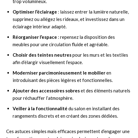
trop volumineux.
Optimiser l’éclairage
: laissez entrer la lumière naturelle,
supprimez ou allégez les rideaux, et investissez dans un
éclairage intérieur adapté.
Réorganiser l’espace
: repensez la disposition des
meubles pour une circulation fluide et agréable.
Choisir des teintes neutres
pour les murs et les textiles
afin d’élargir visuellement l’espace.
Moderniser parcimonieusement le mobilier
en
introduisant des pièces légères et fonctionnelles.
Ajouter des accessoires sobres
et des éléments naturels
pour réchauffer l’atmosphère.
Veiller à la fonctionnalité
du salon en installant des
rangements discrets et en créant des zones dédiées.
Ces astuces simples mais efficaces permettent d’engager une