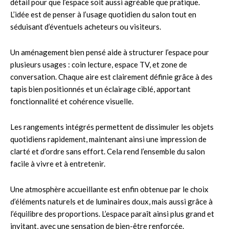
détail pour que l’espace soit aussi agréable que pratique.
L’idée est de penser à l’usage quotidien du salon tout en
séduisant d’éventuels acheteurs ou visiteurs.
Un aménagement bien pensé aide à structurer l’espace pour
plusieurs usages : coin lecture, espace TV, et zone de
conversation. Chaque aire est clairement définie grâce à des
tapis bien positionnés et un éclairage ciblé, apportant
fonctionnalité et cohérence visuelle.
Les rangements intégrés permettent de dissimuler les objets
quotidiens rapidement, maintenant ainsi une impression de
clarté et d’ordre sans effort. Cela rend l’ensemble du salon
facile à vivre et à entretenir.
Une atmosphère accueillante est enfin obtenue par le choix
d’éléments naturels et de luminaires doux, mais aussi grâce à
l’équilibre des proportions. L’espace paraît ainsi plus grand et
invitant, avec une sensation de bien-être renforcée.