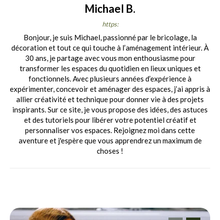
Michael B.
https:
Bonjour, je suis Michael, passionné par le bricolage, la
décoration et tout ce qui touche à l’aménagement intérieur. À
30 ans, je partage avec vous mon enthousiasme pour
transformer les espaces du quotidien en lieux uniques et
fonctionnels. Avec plusieurs années d’expérience à
expérimenter, concevoir et aménager des espaces, j’ai appris à
allier créativité et technique pour donner vie à des projets
inspirants. Sur ce site, je vous propose des idées, des astuces
et des tutoriels pour libérer votre potentiel créatif et
personnaliser vos espaces. Rejoignez moi dans cette
aventure et j'espère que vous apprendrez un maximum de
choses !