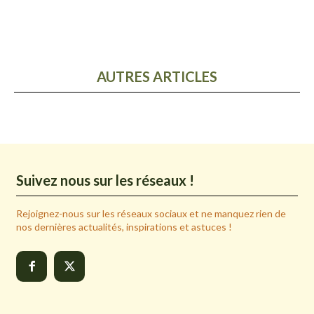
AUTRES ARTICLES
Suivez nous sur les réseaux !
Rejoignez-nous sur les réseaux sociaux et ne manquez rien de
nos dernières actualités, inspirations et astuces !