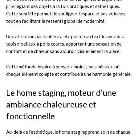
privilégiant des objets à la fois pratiques et esthétiques.
Cette sobriété permet de souligner l’espace et ses volumes,
tout en facilitant le ressenti global de modernité.
Une attention particulière a été portée au textile avec des
tapis moelleux à poils courts, apportant une sensation de
confort et de chaleur sans alourdir visuellement la pièce.
Cette méthode inspire à penser « moins, mais mieux », où
chaque élément compte et contribue à une harmonie générale.
Le home staging, moteur d’une
ambiance chaleureuse et
fonctionnelle
Au-delà de l’esthétique, le home staging prend soin de chaque