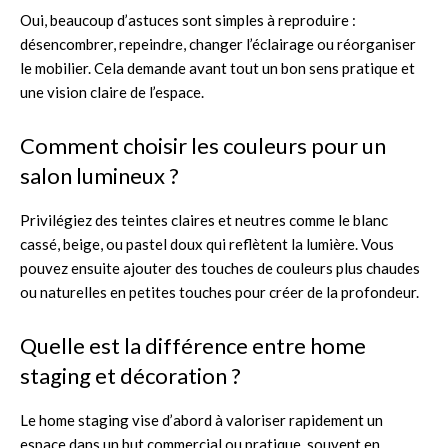
Oui, beaucoup d’astuces sont simples à reproduire :
désencombrer, repeindre, changer l’éclairage ou réorganiser
le mobilier. Cela demande avant tout un bon sens pratique et
une vision claire de l’espace.
Comment choisir les couleurs pour un
salon lumineux ?
Privilégiez des teintes claires et neutres comme le blanc
cassé, beige, ou pastel doux qui reflètent la lumière. Vous
pouvez ensuite ajouter des touches de couleurs plus chaudes
ou naturelles en petites touches pour créer de la profondeur.
Quelle est la différence entre home
staging et décoration ?
Le home staging vise d’abord à valoriser rapidement un
espace dans un but commercial ou pratique, souvent en