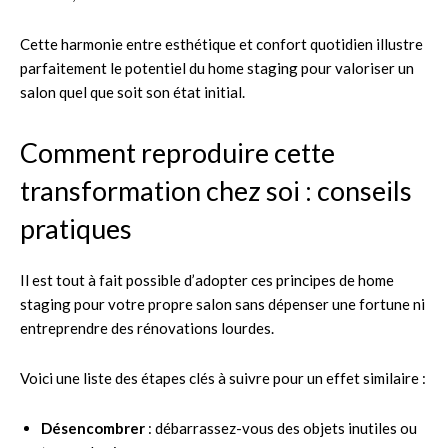
Cette harmonie entre esthétique et confort quotidien illustre
parfaitement le potentiel du home staging pour valoriser un
salon quel que soit son état initial.
Comment reproduire cette
transformation chez soi : conseils
pratiques
Il est tout à fait possible d’adopter ces principes de home
staging pour votre propre salon sans dépenser une fortune ni
entreprendre des rénovations lourdes.
Voici une liste des étapes clés à suivre pour un effet similaire :
Désencombrer
: débarrassez-vous des objets inutiles ou