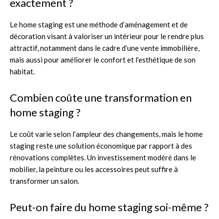
exactement ?
Le home staging est une méthode d’aménagement et de
décoration visant à valoriser un intérieur pour le rendre plus
attractif, notamment dans le cadre d’une vente immobilière,
mais aussi pour améliorer le confort et l’esthétique de son
habitat.
Combien coûte une transformation en
home staging ?
Le coût varie selon l’ampleur des changements, mais le home
staging reste une solution économique par rapport à des
rénovations complètes. Un investissement modéré dans le
mobilier, la peinture ou les accessoires peut suffire à
transformer un salon.
Peut-on faire du home staging soi-même ?