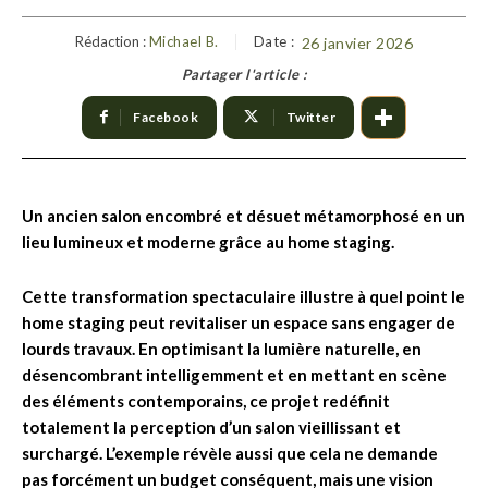
Rédaction :
Michael B.
Date :
26 janvier 2026
Partager l'article :
Facebook
Twitter
Un ancien salon encombré et désuet métamorphosé en un
lieu lumineux et moderne grâce au home staging.
Cette transformation spectaculaire illustre à quel point le
home staging peut revitaliser un espace sans engager de
lourds travaux. En optimisant la lumière naturelle, en
désencombrant intelligemment et en mettant en scène
des éléments contemporains, ce projet redéfinit
totalement la perception d’un salon vieillissant et
surchargé. L’exemple révèle aussi que cela ne demande
pas forcément un budget conséquent, mais une vision