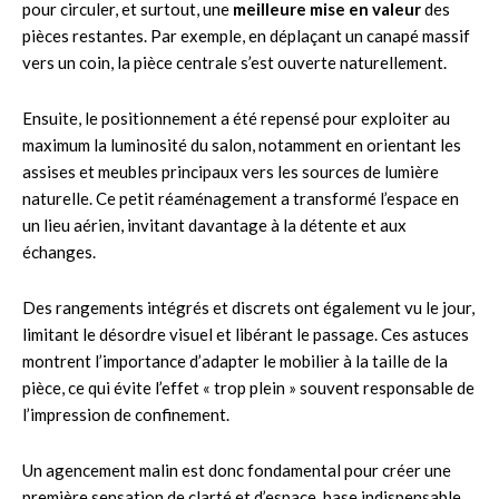
pour circuler, et surtout, une
meilleure mise en valeur
des
pièces restantes. Par exemple, en déplaçant un canapé massif
vers un coin, la pièce centrale s’est ouverte naturellement.
Ensuite, le positionnement a été repensé pour exploiter au
maximum la luminosité du salon, notamment en orientant les
assises et meubles principaux vers les sources de lumière
naturelle. Ce petit réaménagement a transformé l’espace en
un lieu aérien, invitant davantage à la détente et aux
échanges.
Des rangements intégrés et discrets ont également vu le jour,
limitant le désordre visuel et libérant le passage. Ces astuces
montrent l’importance d’adapter le mobilier à la taille de la
pièce, ce qui évite l’effet « trop plein » souvent responsable de
l’impression de confinement.
Un agencement malin est donc fondamental pour créer une
première sensation de clarté et d’espace, base indispensable