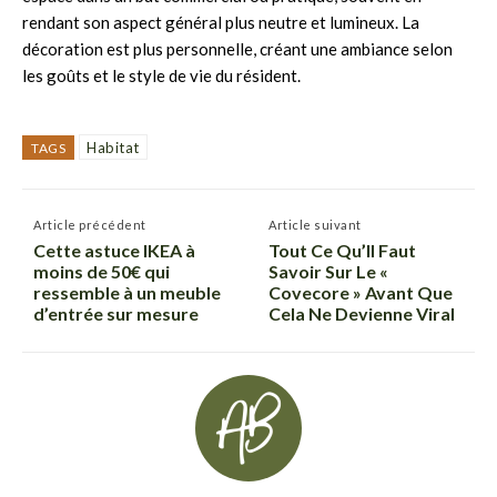
rendant son aspect général plus neutre et lumineux. La
décoration est plus personnelle, créant une ambiance selon
les goûts et le style de vie du résident.
Habitat
TAGS
Article précédent
Article suivant
Cette astuce IKEA à
Tout Ce Qu’Il Faut
moins de 50€ qui
Savoir Sur Le «
ressemble à un meuble
Covecore » Avant Que
d’entrée sur mesure
Cela Ne Devienne Viral