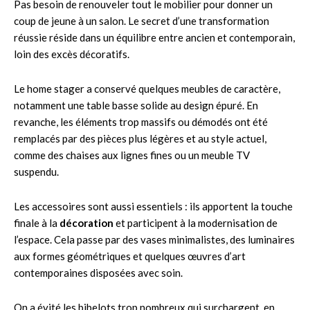
Pas besoin de renouveler tout le mobilier pour donner un
coup de jeune à un salon. Le secret d’une transformation
réussie réside dans un équilibre entre ancien et contemporain,
loin des excès décoratifs.
Le home stager a conservé quelques meubles de caractère,
notamment une table basse solide au design épuré. En
revanche, les éléments trop massifs ou démodés ont été
remplacés par des pièces plus légères et au style actuel,
comme des chaises aux lignes fines ou un meuble TV
suspendu.
Les accessoires sont aussi essentiels : ils apportent la touche
finale à la
décoration
et participent à la modernisation de
l’espace. Cela passe par des vases minimalistes, des luminaires
aux formes géométriques et quelques œuvres d’art
contemporaines disposées avec soin.
On a évité les bibelots trop nombreux qui surchargent, en