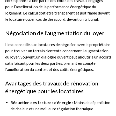
correspondre à une partie des coûts des travaux engagés
pour l’amélioration de la performance énergétique du
logement. Le calcul doit être transparent et justifiable devant
le locataire ou, en cas de désaccord, devant un tribunal.
Négociation de l’augmentation du loyer
Il est conseillé aux locataires de négocier avec le propriétaire
pour trouver un terrain d’entente concernant l’augmentation
du loyer. Souvent, un dialogue ouvert peut aboutir à un accord
satisfaisant pour les deux parties, prenant en compte
l’amélioration du confort et des coûts énergétiques.
Avantages des travaux de rénovation
énergétique pour les locataires
Réduction des factures d’énergie
: Moins de déperdition
de chaleur et une meilleure régulation thermique.