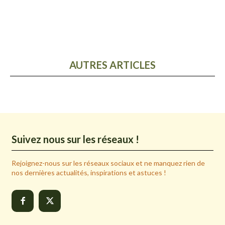
AUTRES ARTICLES
Suivez nous sur les réseaux !
Rejoignez-nous sur les réseaux sociaux et ne manquez rien de
nos dernières actualités, inspirations et astuces !