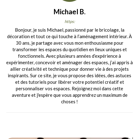
Michael B.
https:
Bonjour, je suis Michael, passionné par le bricolage, la
décoration et tout ce qui touche à l’aménagement intérieur. À
30 ans, je partage avec vous mon enthousiasme pour
transformer les espaces du quotidien en lieux uniques et
fonctionnels. Avec plusieurs années d’expérience à
expérimenter, concevoir et aménager des espaces, j’ai appris à
allier créativité et technique pour donner vie à des projets
inspirants. Sur ce site, je vous propose des idées, des astuces
et des tutoriels pour libérer votre potentiel créatif et
personnaliser vos espaces. Rejoignez moi dans cette
aventure et j'espère que vous apprendrez un maximum de
choses !