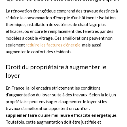
La rénovation énergétique comprend des travaux destinés à
réduire la consommation d’énergie d’un bâtiment : isolation
thermique, installation de systèmes de chauffage plus
efficaces, ou encore le remplacement des fenêtres par des
modèles à double vitrage. Ces améliorations peuvent non
seulement
réduire les factures d’énergie
, mais aussi
augmenter le confort des résidents.
Droit du propriétaire à augmenter le
loyer
En France, la loi encadre strictement les conditions
d’augmentation du loyer suite à des travaux. Selon la loi, un
propriétaire peut envisager d’augmenter le loyer si les
travaux d’amélioration apportent un
confort
supplémentaire
ou une
meilleure efficacité énergétique
.
Toutefois, cette augmentation doit être justifiée et