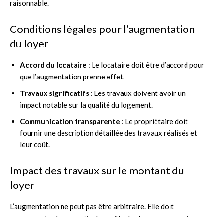
raisonnable.
Conditions légales pour l’augmentation
du loyer
Accord du locataire
: Le locataire doit être d’accord pour
que l’augmentation prenne effet.
Travaux significatifs
: Les travaux doivent avoir un
impact notable sur la qualité du logement.
Communication transparente
: Le propriétaire doit
fournir une description détaillée des travaux réalisés et
leur coût.
Impact des travaux sur le montant du
loyer
L’augmentation ne peut pas être arbitraire. Elle doit