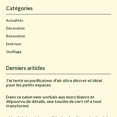
Catégories
Actualités
Décoration
Rénovation
Extérieur
Outillage
Derniers articles
J’ai testé un purificateur d’air ultra discret et idéal
pour les petits espaces
Dans ce salon new-yorkais aux murs blancs et
dépourvu de détails, une touche de vert vif a tout
transformé