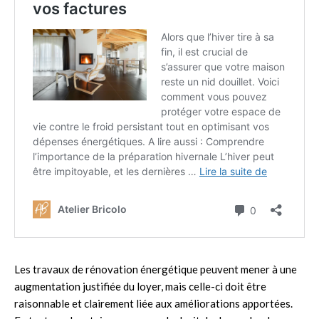
Les travaux de rénovation énergétique peuvent mener à une
augmentation justifiée du loyer, mais celle-ci doit être
raisonnable et clairement liée aux améliorations apportées.