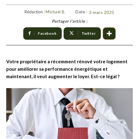
Rédaction :
Michael B.
Date :
3 mars 2025
Partager l'article :
Facebook
Twitter
Votre propriétaire a récemment rénové votre logement
pour améliorer sa performance énergétique et
maintenant, il veut augmenter le loyer. Est-ce légal ?