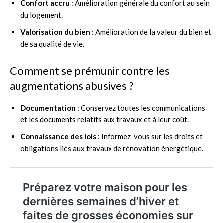
Confort accru
: Amélioration générale du confort au sein
du logement.
Valorisation du bien
: Amélioration de la valeur du bien et
de sa qualité de vie.
Comment se prémunir contre les
augmentations abusives ?
Documentation
: Conservez toutes les communications
et les documents relatifs aux travaux et à leur coût.
Connaissance des lois
: Informez-vous sur les droits et
obligations liés aux travaux de rénovation énergétique.