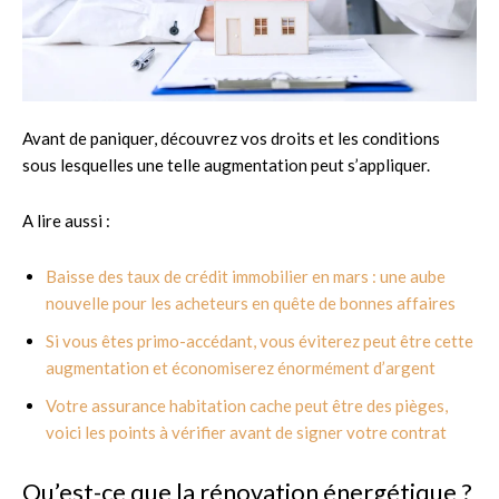
Avant de paniquer, découvrez vos droits et les conditions
sous lesquelles une telle augmentation peut s’appliquer.
A lire aussi :
Baisse des taux de crédit immobilier en mars : une aube
nouvelle pour les acheteurs en quête de bonnes affaires
Si vous êtes primo-accédant, vous éviterez peut être cette
augmentation et économiserez énormément d’argent
Votre assurance habitation cache peut être des pièges,
voici les points à vérifier avant de signer votre contrat
Qu’est-ce que la rénovation énergétique ?