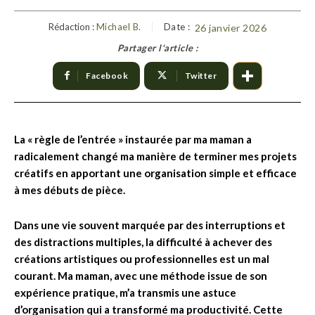
Rédaction :
Michael B.
Date :
26 janvier 2026
Partager l'article :
Facebook
Twitter
La « règle de l’entrée » instaurée par ma maman a
radicalement changé ma manière de terminer mes projets
créatifs en apportant une organisation simple et efficace
à mes débuts de pièce.
Dans une vie souvent marquée par des interruptions et
des distractions multiples, la difficulté à achever des
créations artistiques ou professionnelles est un mal
courant. Ma maman, avec une méthode issue de son
expérience pratique, m’a transmis une astuce
d’organisation qui a transformé ma productivité. Cette