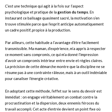
C’est une technique qui agit à la fois sur l’aspect
psychologique et pratique de la
gestion du temps
. En
instaurant ce balisage quasiment sacré, la motivation s’en
trouve stimulée parce que l’esprit anticipe automatiquement
un cadre positif, propice à la production.
Par ailleurs, cette habitude a l’avantage d’être facilement
transmissible. Ma maman, d’expérience, m’a appris à respecter
ce moment sans compromis, ce qui m’a donné l’impression
d’avoir un compromis intérieur entre envie et règles claires.
La précision de cette démarche montre que la discipline ne se
résume pas à une contrainte râleuse, mais à un outil indéniable
pour canaliser l’énergie créative.
En adoptant cette méthode, l’effet sur le sens du devoir est
immédiat : on engage véritablement un combat contre la
procrastination et la dispersion, deux ennemis féroces du
travail accompli. Cet acte d’entrée devient un point fixe où