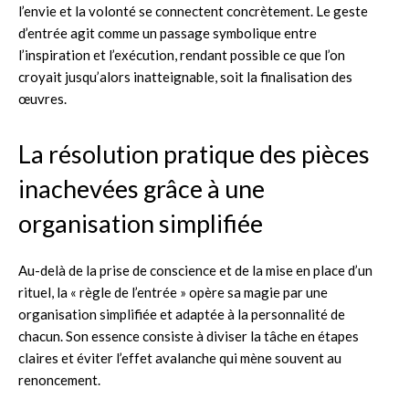
l’envie et la volonté se connectent concrètement. Le geste
d’entrée agit comme un passage symbolique entre
l’inspiration et l’exécution, rendant possible ce que l’on
croyait jusqu’alors inatteignable, soit la finalisation des
œuvres.
La résolution pratique des pièces
inachevées grâce à une
organisation simplifiée
Au-delà de la prise de conscience et de la mise en place d’un
rituel, la « règle de l’entrée » opère sa magie par une
organisation simplifiée et adaptée à la personnalité de
chacun. Son essence consiste à diviser la tâche en étapes
claires et éviter l’effet avalanche qui mène souvent au
renoncement.