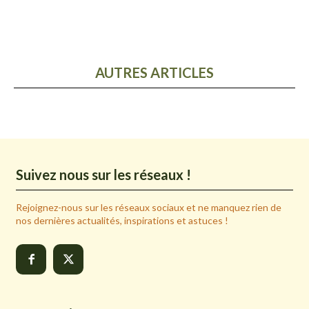
AUTRES ARTICLES
Suivez nous sur les réseaux !
Rejoignez-nous sur les réseaux sociaux et ne manquez rien de
nos dernières actualités, inspirations et astuces !