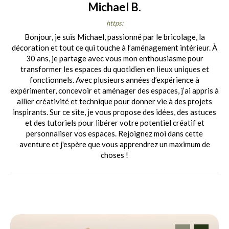
Michael B.
https:
Bonjour, je suis Michael, passionné par le bricolage, la
décoration et tout ce qui touche à l’aménagement intérieur. À
30 ans, je partage avec vous mon enthousiasme pour
transformer les espaces du quotidien en lieux uniques et
fonctionnels. Avec plusieurs années d’expérience à
expérimenter, concevoir et aménager des espaces, j’ai appris à
allier créativité et technique pour donner vie à des projets
inspirants. Sur ce site, je vous propose des idées, des astuces
et des tutoriels pour libérer votre potentiel créatif et
personnaliser vos espaces. Rejoignez moi dans cette
aventure et j'espère que vous apprendrez un maximum de
choses !