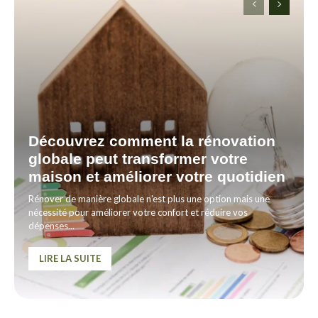
Découvrez comment la rénovation
globale peut transformer votre
maison et améliorer votre quotidien
Rénover de manière globale n'est plus une option mais une
nécessité pour améliorer votre confort et réduire vos
dépenses...
LIRE LA SUITE