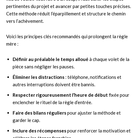
pertinentes du projet et avancer par petites touches précises.
Cette méthode réduit l’éparpillement et structure le chemin
vers l’achèvement.
Voici les principes clés recommandés qui prolongent la règle
mère :
Définir au préalable le temps alloué
à chaque volet de la
pièce sans négliger les pauses.
Éliminer les distractions
: téléphone, notifications et
autres interruptions doivent être bannis.
Respecter rigoureusement l’heure de début
fixée pour
enclencher le rituel de la règle d’entrée.
Faire des bilans réguliers
pour ajuster la méthode et
garder le cap.
Inclure des récompenses
pour renforcer la motivation et
célébrer les étapes franchies.