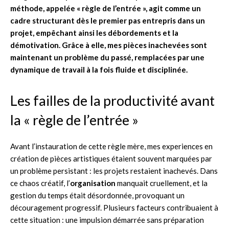
méthode, appelée « règle de l’entrée », agit comme un
cadre structurant dès le premier pas entrepris dans un
projet, empêchant ainsi les débordements et la
démotivation. Grâce à elle, mes pièces inachevées sont
maintenant un problème du passé, remplacées par une
dynamique de travail à la fois fluide et disciplinée.
Les failles de la productivité avant
la « règle de l’entrée »
Avant l’instauration de cette règle mère, mes experiences en
création de pièces artistiques étaient souvent marquées par
un problème persistant : les projets restaient inachevés. Dans
ce chaos créatif, l’
organisation
manquait cruellement, et la
gestion du temps était désordonnée, provoquant un
découragement progressif. Plusieurs facteurs contribuaient à
cette situation : une impulsion démarrée sans préparation