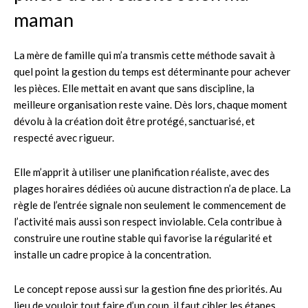
maman
La mère de famille qui m’a transmis cette méthode savait à
quel point la gestion du temps est déterminante pour achever
les pièces. Elle mettait en avant que sans discipline, la
meilleure organisation reste vaine. Dès lors, chaque moment
dévolu à la création doit être protégé, sanctuarisé, et
respecté avec rigueur.
Elle m’apprit à utiliser une planification réaliste, avec des
plages horaires dédiées où aucune distraction n’a de place. La
règle de l’entrée signale non seulement le commencement de
l’activité mais aussi son respect inviolable. Cela contribue à
construire une routine stable qui favorise la régularité et
installe un cadre propice à la concentration.
Le concept repose aussi sur la gestion fine des priorités. Au
lieu de vouloir tout faire d’un coup, il faut cibler les étapes