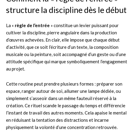
structure la discipline dès le début
La «
règle de l’entrée
» constitue un levier puissant pour
cultiver la discipline, pierre angulaire dans la production
d’œuvres achevées. En clair, elle impose que chaque début
d’activité, que ce soit l’écriture d’un texte, la composition
musicale ou la peinture, soit accompagné d’un geste ou d’une
attitude spécifique qui marque symboliquement l’engagement
au projet.
Cette routine peut prendre plusieurs formes : préparer son
espace, ranger autour de soi, allumer une lampe dédiée, ou
simplement s’asseoir dans un même fauteuil réservé à la
création. Ce rituel scande le passage du temps et différencie
l’instant de travail des autres moments. Cela apaise le mental
en réduisant la tentation des distractions et incarne
physiquement la volonté d’une concentration retrouvée.