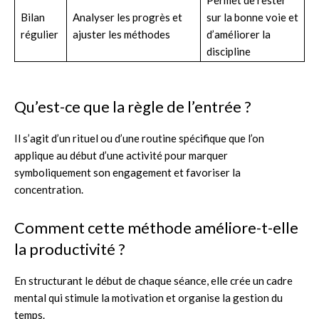
Bilan
Analyser les progrès et
sur la bonne voie et
régulier
ajuster les méthodes
d’améliorer la
discipline
Qu’est-ce que la règle de l’entrée ?
Il s’agit d’un rituel ou d’une routine spécifique que l’on
applique au début d’une activité pour marquer
symboliquement son engagement et favoriser la
concentration.
Comment cette méthode améliore-t-elle
la productivité ?
En structurant le début de chaque séance, elle crée un cadre
mental qui stimule la motivation et organise la gestion du
temps.