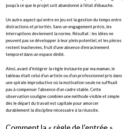
jusqu’à ce que le projet soit abandonné à l’état d’ébauche.
Un autre aspect qui entre en jeu est la gestion du temps entre
distractions et priorités. Sans un engagement précis, les
interruptions deviennent la norme. Résultat : les idées ne
peuvent pas se développer à leur plein potentiel, et les pièces
restent inachevées, fruit d’une absence d’enracinement
temporel dans un espace dédié.
Ainsi, avant d’intégrer la règle instaurée par ma maman, le
tableau était celui d’un artiste ou d’un professionnel pris dans
une spirale improductive où la motivation seule ne suffisait
pas à compenser l’absence d’un cadre stable. Cette
observation souligne combien une méthode visible et simple
dès le départ du travail est capitale pour amorcer
durablement la discipline nécessaire à la réussite.
Comment la « règle de l’entrée »