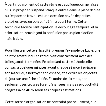
À partir du moment où cette règle est appliquée, on ne laisse
plus un projet en suspend : chaque entrée dans la pièce dédiée
ou l’espace de travail est une occasion pavée de petites
victoires, avec un objectif défini à court terme. Cette
technique facilite l’anticipation, le découpage temporel et la
priorisation, remplaçant la confusion par un plan d’action
maîtrisable.
Pour illustrer cette efficacité, prenons l’exemple de Lucie, une
peintre amateur qui se retrouvait constamment avec des
toiles jamais terminées. En adoptant cette méthode, elle
consacra quelques minutes avant chaque séance à préparer
son matériel, à nettoyer son espace, et à écrire les objectifs
du jour sur une fiche dédiée. En moins de six mois, non
seulement ses œuvres furent finalisées, mais sa productivité
progressa de 40 % selon ses propres estimations.
Cette sorte d’organisation ne contraint pas seulement, elle