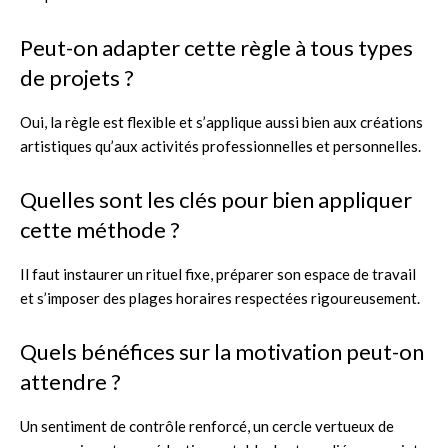
Peut-on adapter cette règle à tous types
de projets ?
Oui, la règle est flexible et s’applique aussi bien aux créations
artistiques qu’aux activités professionnelles et personnelles.
Quelles sont les clés pour bien appliquer
cette méthode ?
Il faut instaurer un rituel fixe, préparer son espace de travail
et s’imposer des plages horaires respectées rigoureusement.
Quels bénéfices sur la motivation peut-on
attendre ?
Un sentiment de contrôle renforcé, un cercle vertueux de