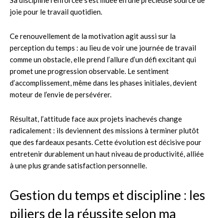
joie pour le travail quotidien.
Ce renouvellement de la motivation agit aussi sur la
perception du temps : au lieu de voir une journée de travail
comme un obstacle, elle prend l’allure d’un défi excitant qui
promet une progression observable. Le sentiment
d’accomplissement, même dans les phases initiales, devient
moteur de l’envie de persévérer.
Résultat, l’attitude face aux projets inachevés change
radicalement : ils deviennent des missions à terminer plutôt
que des fardeaux pesants. Cette évolution est décisive pour
entretenir durablement un haut niveau de productivité, alliée
à une plus grande satisfaction personnelle.
Gestion du temps et discipline : les
piliers de la réussite selon ma