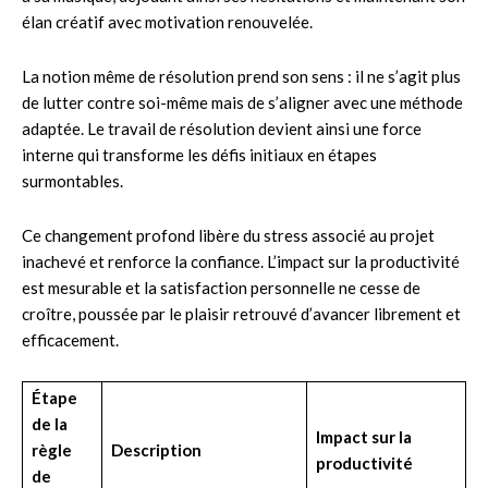
élan créatif avec motivation renouvelée.
La notion même de résolution prend son sens : il ne s’agit plus
de lutter contre soi-même mais de s’aligner avec une méthode
adaptée. Le travail de résolution devient ainsi une force
interne qui transforme les défis initiaux en étapes
surmontables.
Ce changement profond libère du stress associé au projet
inachevé et renforce la confiance. L’impact sur la productivité
est mesurable et la satisfaction personnelle ne cesse de
croître, poussée par le plaisir retrouvé d’avancer librement et
efficacement.
Étape
de la
Impact sur la
règle
Description
productivité
de