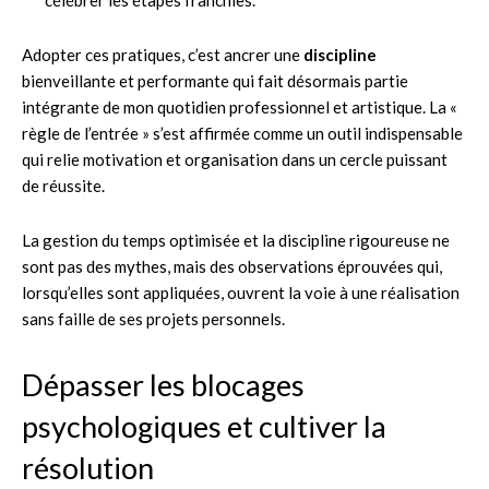
Adopter ces pratiques, c’est ancrer une
discipline
bienveillante et performante qui fait désormais partie
intégrante de mon quotidien professionnel et artistique. La «
règle de l’entrée » s’est affirmée comme un outil indispensable
qui relie motivation et organisation dans un cercle puissant
de réussite.
La gestion du temps optimisée et la discipline rigoureuse ne
sont pas des mythes, mais des observations éprouvées qui,
lorsqu’elles sont appliquées, ouvrent la voie à une réalisation
sans faille de ses projets personnels.
Dépasser les blocages
psychologiques et cultiver la
résolution