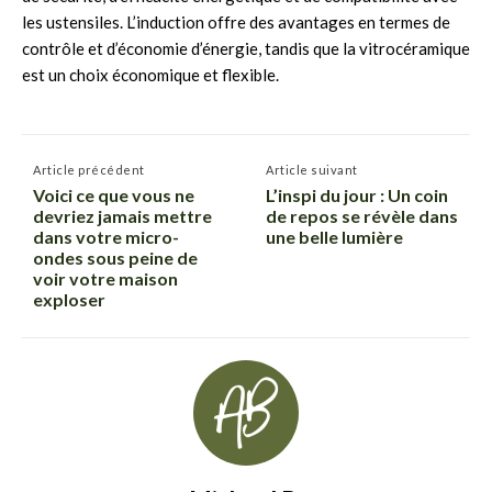
les ustensiles. L’induction offre des avantages en termes de
contrôle et d’économie d’énergie, tandis que la vitrocéramique
est un choix économique et flexible.
Article précédent
Article suivant
Voici ce que vous ne
L’inspi du jour : Un coin
devriez jamais mettre
de repos se révèle dans
dans votre micro-
une belle lumière
ondes sous peine de
voir votre maison
exploser