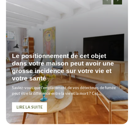
Le positionnement de cet objet
dans votre maison peut avoir une
grosse incidence sur votre vie et
votre santé
Saviez-vous que l'emplacement de vos détecteurs de fumée
peut être la différence entre la vie et la mort ? Cet...
LIRE LA SUITE