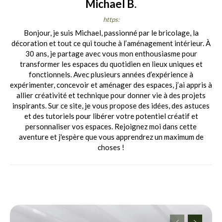
Michael B.
https:
Bonjour, je suis Michael, passionné par le bricolage, la
décoration et tout ce qui touche à l’aménagement intérieur. À
30 ans, je partage avec vous mon enthousiasme pour
transformer les espaces du quotidien en lieux uniques et
fonctionnels. Avec plusieurs années d’expérience à
expérimenter, concevoir et aménager des espaces, j’ai appris à
allier créativité et technique pour donner vie à des projets
inspirants. Sur ce site, je vous propose des idées, des astuces
et des tutoriels pour libérer votre potentiel créatif et
personnaliser vos espaces. Rejoignez moi dans cette
aventure et j'espère que vous apprendrez un maximum de
choses !