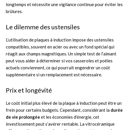
longtemps et nécessite une vigilance continue pour éviter les
brûlures.
Le dilemme des ustensiles
L’utilisation de plaques à induction impose des ustensiles
compatibles, souvent en acier ou avec un fond spécial qui
réagit aux champs magnétiques. Un simple test de l’aimant
peut vous aider à déterminer si vos casseroles et poêles
actuels conviennent, ce qui pourrait engendrer un coût
supplémentaire si un remplacement est nécessaire.
Prix et longévité
Le coût initial plus élevé de la plaque à induction peut être un
frein pour certains budgets. Cependant, considérant la
durée
de vie prolongée
et les économies d’énergie, cet
investissement peut s’avérer rentable. La vitrocéramique