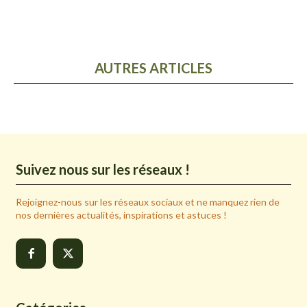
AUTRES ARTICLES
Suivez nous sur les réseaux !
Rejoignez-nous sur les réseaux sociaux et ne manquez rien de
nos dernières actualités, inspirations et astuces !