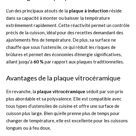
L’un des principaux atouts de la
plaque à induction
réside
dans sa capacité à monter ou baisser la température
extrêmement rapidement. Cette réactivité permet un contrôle
précis de la cuisson, idéal pour des recettes demandant des
ajustements fins de température. De plus, sa surface ne
chauffe que sous l’ustensile, ce qui réduit les risques de
brûlures et permet des économies d’énergie significatives,
allant jusqu’à
60 %
par rapport aux plaques traditionnelles.
Avantages de la plaque vitrocéramique
En revanche, la
plaque vitrocéramique
séduit par son prix
plus abordable et sa polyvalence. Elle est compatible avec
tous types d’ustensiles de cuisine et offre une surface de
cuisson plus large. Bien qu’elle prenne plus de temps pour
changer de température, elle est excellente pour les cuissons
longues ou à feu doux.