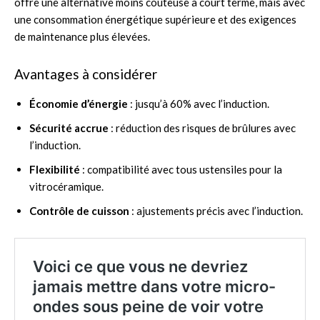
offre une alternative moins coûteuse à court terme, mais avec
une consommation énergétique supérieure et des exigences
de maintenance plus élevées.
Avantages à considérer
Économie d’énergie
: jusqu’à 60% avec l’induction.
Sécurité accrue
: réduction des risques de brûlures avec
l’induction.
Flexibilité
: compatibilité avec tous ustensiles pour la
vitrocéramique.
Contrôle de cuisson
: ajustements précis avec l’induction.