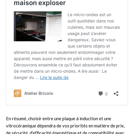
En résumé, choisir entre une plaque à induction et une
vitrocéramique dépendra de vos priorités en matière de prix,
de sécurité, d’efficacité énergétique et de compatibilité avec