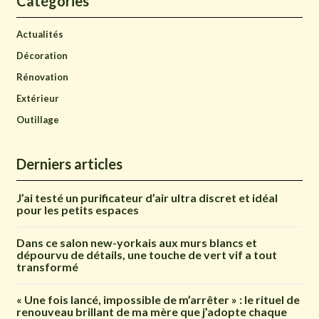
Catégories
Actualités
Décoration
Rénovation
Extérieur
Outillage
Derniers articles
J’ai testé un purificateur d’air ultra discret et idéal
pour les petits espaces
Dans ce salon new-yorkais aux murs blancs et
dépourvu de détails, une touche de vert vif a tout
transformé
« Une fois lancé, impossible de m’arrêter » : le rituel de
renouveau brillant de ma mère que j’adopte chaque