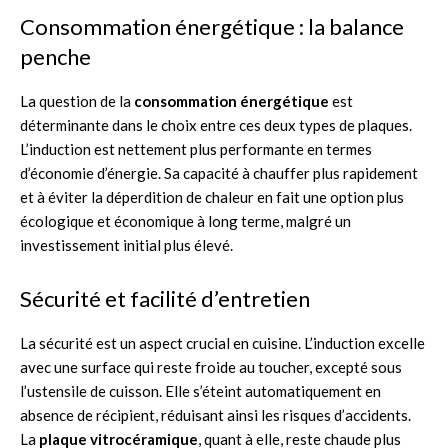
Consommation énergétique : la balance
penche
La question de la
consommation énergétique
est
déterminante dans le choix entre ces deux types de plaques.
L’induction est nettement plus performante en termes
d’économie d’énergie. Sa capacité à chauffer plus rapidement
et à éviter la déperdition de chaleur en fait une option plus
écologique et économique à long terme, malgré un
investissement initial plus élevé.
Sécurité et facilité d’entretien
La sécurité est un aspect crucial en cuisine. L’induction excelle
avec une surface qui reste froide au toucher, excepté sous
l’ustensile de cuisson. Elle s’éteint automatiquement en
absence de récipient, réduisant ainsi les risques d’accidents.
La
plaque vitrocéramique
, quant à elle, reste chaude plus