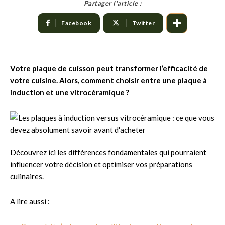
Partager l'article :
Facebook
Twitter
Votre plaque de cuisson peut transformer l’efficacité de
votre cuisine. Alors, comment choisir entre une plaque à
induction et une vitrocéramique ?
Découvrez ici les différences fondamentales qui pourraient
influencer votre décision et optimiser vos préparations
culinaires.
A lire aussi :