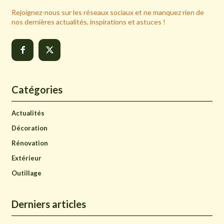
Rejoignez-nous sur les réseaux sociaux et ne manquez rien de
nos dernières actualités, inspirations et astuces !
Catégories
Actualités
Décoration
Rénovation
Extérieur
Outillage
Derniers articles