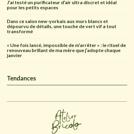
J’ai testé un purificateur d’air ultra discret et idéal
pour les petits espaces
Dans ce salon new-yorkais aux murs blancs et
dépourvu de détails, une touche de vert vif a tout
transformé
« Une fois lancé, impossible de m’arrêter » : le rituel de
renouveau brillant de ma mère que j’adopte chaque
janvier
Tendances