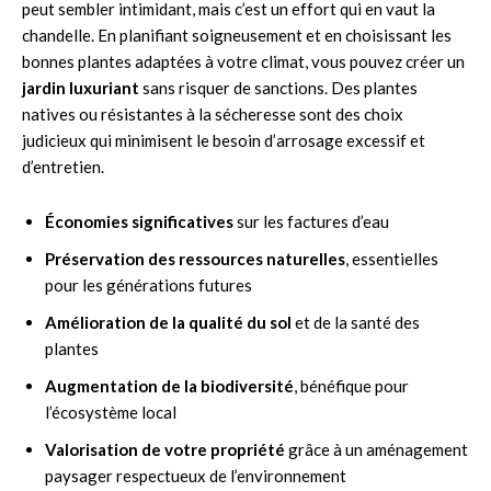
peut sembler intimidant, mais c’est un effort qui en vaut la
chandelle. En planifiant soigneusement et en choisissant les
bonnes plantes adaptées à votre climat, vous pouvez créer un
jardin luxuriant
sans risquer de sanctions. Des plantes
natives ou résistantes à la sécheresse sont des choix
judicieux qui minimisent le besoin d’arrosage excessif et
d’entretien.
Économies significatives
sur les factures d’eau
Préservation des ressources naturelles
, essentielles
pour les générations futures
Amélioration de la qualité du sol
et de la santé des
plantes
Augmentation de la biodiversité
, bénéfique pour
l’écosystème local
Valorisation de votre propriété
grâce à un aménagement
paysager respectueux de l’environnement