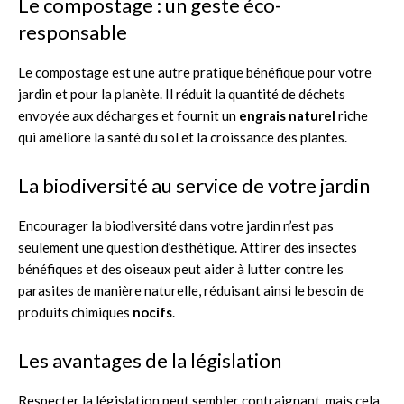
Le compostage : un geste éco-
responsable
Le compostage est une autre pratique bénéfique pour votre
jardin et pour la planète. Il réduit la quantité de déchets
envoyée aux décharges et fournit un
engrais naturel
riche
qui améliore la santé du sol et la croissance des plantes.
La biodiversité au service de votre jardin
Encourager la biodiversité dans votre jardin n’est pas
seulement une question d’esthétique. Attirer des insectes
bénéfiques et des oiseaux peut aider à lutter contre les
parasites de manière naturelle, réduisant ainsi le besoin de
produits chimiques
nocifs
.
Les avantages de la législation
Respecter la législation peut sembler contraignant, mais cela