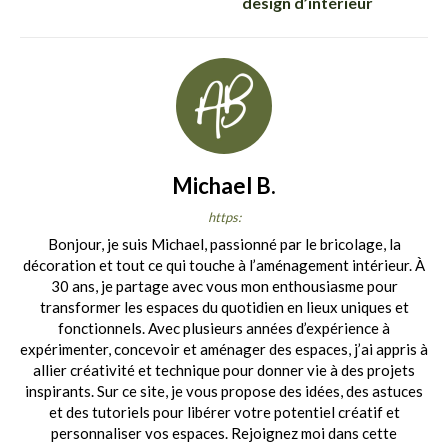
design d’intérieur
Michael B.
https:
Bonjour, je suis Michael, passionné par le bricolage, la
décoration et tout ce qui touche à l’aménagement intérieur. À
30 ans, je partage avec vous mon enthousiasme pour
transformer les espaces du quotidien en lieux uniques et
fonctionnels. Avec plusieurs années d’expérience à
expérimenter, concevoir et aménager des espaces, j’ai appris à
allier créativité et technique pour donner vie à des projets
inspirants. Sur ce site, je vous propose des idées, des astuces
et des tutoriels pour libérer votre potentiel créatif et
personnaliser vos espaces. Rejoignez moi dans cette