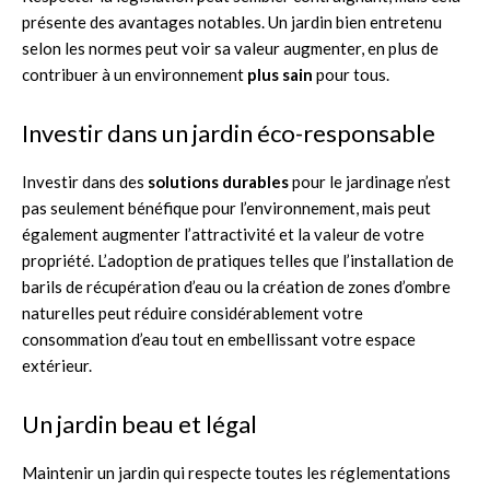
présente des avantages notables. Un jardin bien entretenu
selon les normes peut voir sa valeur augmenter, en plus de
contribuer à un environnement
plus sain
pour tous.
Investir dans un jardin éco-responsable
Investir dans des
solutions durables
pour le jardinage n’est
pas seulement bénéfique pour l’environnement, mais peut
également augmenter l’attractivité et la valeur de votre
propriété. L’adoption de pratiques telles que l’installation de
barils de récupération d’eau ou la création de zones d’ombre
naturelles peut réduire considérablement votre
consommation d’eau tout en embellissant votre espace
extérieur.
Un jardin beau et légal
Maintenir un jardin qui respecte toutes les réglementations