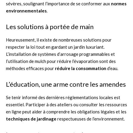
sévères, soulignant l’importance de se conformer aux
normes
environnementales
.
Les solutions à portée de main
Heureusement, il existe de nombreuses solutions pour
respecter la loi tout en gardant un jardin luxuriant.
L’installation de systèmes d’arrosage programmables et
l’utilisation de mulch pour réduire l’évaporation sont des
méthodes efficaces pour
réduire la consommation
d’eau.
L’éducation, une arme contre les amendes
Se tenir informé des dernières réglementations locales est
essentiel. Participer à des ateliers ou consulter les ressources
en ligne peut aider à comprendre les obligations légales et les
techniques de jardinage
respectueuses de l’environnement.