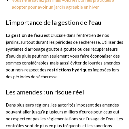
adopter pour avoir un jardin agréable en hiver
L’importance de la gestion de l’eau
La
gestion de l’eau
est cruciale dans l’entretien de nos
jardins, surtout durant les périodes de sécheresse. Utiliser des
systèmes d’arrosage goutte à goutte ou des récupérateurs
d’eau de pluie peut non seulement vous faire économiser des
sommes considérables, mais aussi éviter de lourdes amendes
pour non-respect des
restrictions hydriques
imposées lors
des périodes de sécheresse.
Les amendes : un risque réel
Dans plusieurs régions, les autorités imposent des amendes
pouvant aller jusqu’à plusieurs milliers d’euros pour ceux qui
ne respectent pas les réglementations sur l’usage de l’eau. Les
contrôles sont de plus en plus fréquents et les sanctions