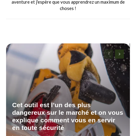
aventure et j'espère que vous apprendrez un maximum de
choses !
Cet outil est l’un des plus
dangereux sur le marché et on vous
explique comment vous en servir
en toute sécurité