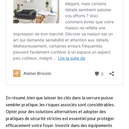
En résumé, bien que laisser les clés dans la serrure puisse
sembler pratique, les risques associés sont considérables.
Opter pour des solutions alternatives et adopter des
pratiques de sécurité strictes est essentiel pour protéger
efficacement votre foyer. Investir dans des équipements