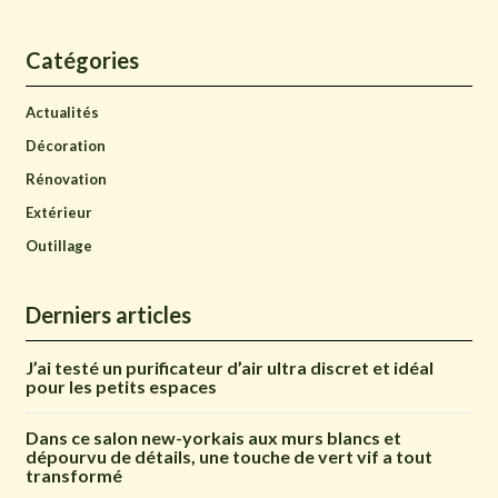
Catégories
Actualités
Décoration
Rénovation
Extérieur
Outillage
Derniers articles
J’ai testé un purificateur d’air ultra discret et idéal
pour les petits espaces
Dans ce salon new-yorkais aux murs blancs et
dépourvu de détails, une touche de vert vif a tout
transformé