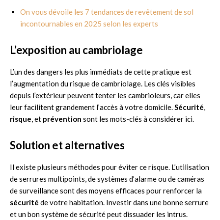
On vous dévoile les 7 tendances de revêtement de sol
incontournables en 2025 selon les experts
L’exposition au cambriolage
L’un des dangers les plus immédiats de cette pratique est
l’augmentation du risque de cambriolage. Les clés visibles
depuis l’extérieur peuvent tenter les cambrioleurs, car elles
leur facilitent grandement l’accès à votre domicile.
Sécurité
,
risque
, et
prévention
sont les mots-clés à considérer ici.
Solution et alternatives
Il existe plusieurs méthodes pour éviter ce risque. L’utilisation
de serrures multipoints, de systèmes d’alarme ou de caméras
de surveillance sont des moyens efficaces pour renforcer la
sécurité
de votre habitation. Investir dans une bonne serrure
et un bon système de sécurité peut dissuader les intrus.