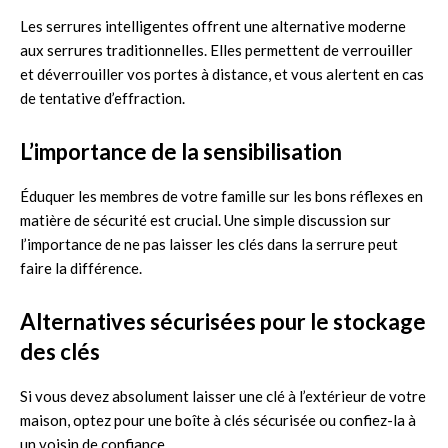
Les serrures intelligentes offrent une alternative moderne
aux serrures traditionnelles. Elles permettent de verrouiller
et déverrouiller vos portes à distance, et vous alertent en cas
de tentative d’effraction.
L’importance de la sensibilisation
Éduquer les membres de votre famille sur les bons réflexes en
matière de sécurité est crucial. Une simple discussion sur
l’importance de ne pas laisser les clés dans la serrure peut
faire la différence.
Alternatives sécurisées pour le stockage
des clés
Si vous devez absolument laisser une clé à l’extérieur de votre
maison, optez pour une boîte à clés sécurisée ou confiez-la à
un voisin de confiance.