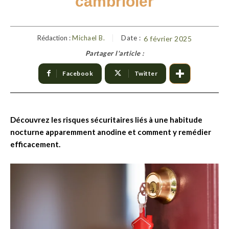
cambrioler
Rédaction :
Michael B.
Date :
6 février 2025
Partager l'article :
Facebook
Twitter
Découvrez les risques sécuritaires liés à une habitude
nocturne apparemment anodine et comment y remédier
efficacement.