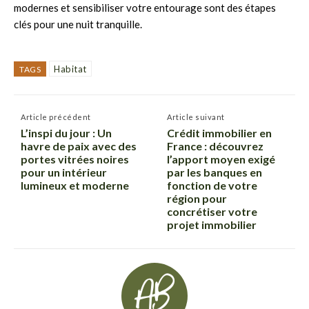
modernes et sensibiliser votre entourage sont des étapes
clés pour une nuit tranquille.
Habitat
TAGS
Article précédent
Article suivant
L’inspi du jour : Un
Crédit immobilier en
havre de paix avec des
France : découvrez
portes vitrées noires
l’apport moyen exigé
pour un intérieur
par les banques en
lumineux et moderne
fonction de votre
région pour
concrétiser votre
projet immobilier