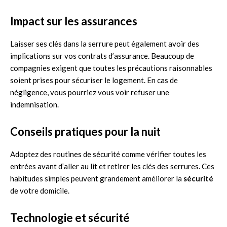
Impact sur les assurances
Laisser ses clés dans la serrure peut également avoir des
implications sur vos contrats d’assurance. Beaucoup de
compagnies exigent que toutes les précautions raisonnables
soient prises pour sécuriser le logement. En cas de
négligence, vous pourriez vous voir refuser une
indemnisation.
Conseils pratiques pour la nuit
Adoptez des routines de sécurité comme vérifier toutes les
entrées avant d’aller au lit et retirer les clés des serrures. Ces
habitudes simples peuvent grandement améliorer la
sécurité
de votre domicile.
Technologie et sécurité