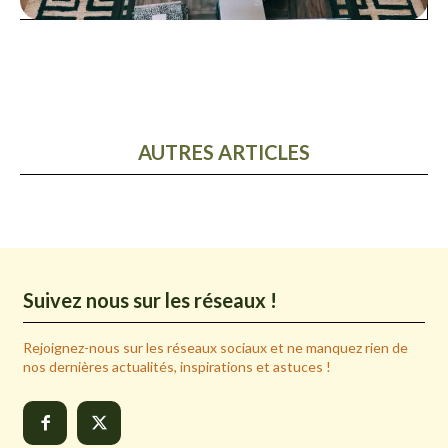
AUTRES ARTICLES
Suivez nous sur les réseaux !
Rejoignez-nous sur les réseaux sociaux et ne manquez rien de
nos dernières actualités, inspirations et astuces !