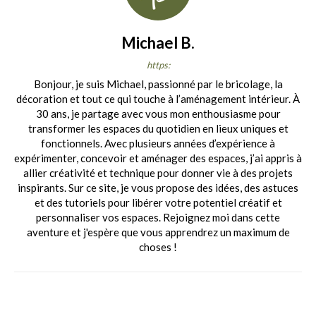
Michael B.
https:
Bonjour, je suis Michael, passionné par le bricolage, la
décoration et tout ce qui touche à l’aménagement intérieur. À
30 ans, je partage avec vous mon enthousiasme pour
transformer les espaces du quotidien en lieux uniques et
fonctionnels. Avec plusieurs années d’expérience à
expérimenter, concevoir et aménager des espaces, j’ai appris à
allier créativité et technique pour donner vie à des projets
inspirants. Sur ce site, je vous propose des idées, des astuces
et des tutoriels pour libérer votre potentiel créatif et
personnaliser vos espaces. Rejoignez moi dans cette
aventure et j'espère que vous apprendrez un maximum de
choses !