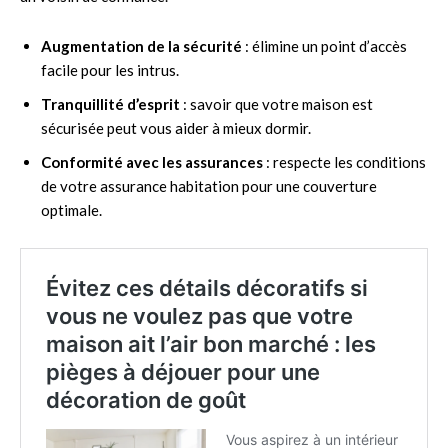
Augmentation de la sécurité
: élimine un point d’accès
facile pour les intrus.
Tranquillité d’esprit
: savoir que votre maison est
sécurisée peut vous aider à mieux dormir.
Conformité avec les assurances
: respecte les conditions
de votre assurance habitation pour une couverture
optimale.