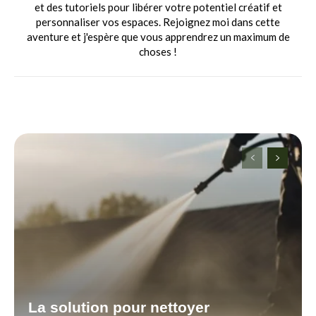
et des tutoriels pour libérer votre potentiel créatif et
personnaliser vos espaces. Rejoignez moi dans cette
aventure et j'espère que vous apprendrez un maximum de
choses !
La solution pour nettoyer