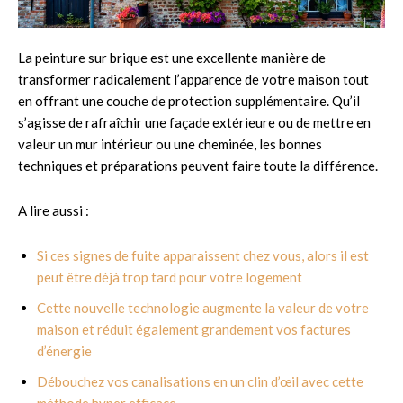
La peinture sur brique est une excellente manière de
transformer radicalement l’apparence de votre maison tout
en offrant une couche de protection supplémentaire. Qu’il
s’agisse de rafraîchir une façade extérieure ou de mettre en
valeur un mur intérieur ou une cheminée, les bonnes
techniques et préparations peuvent faire toute la différence.
A lire aussi :
Si ces signes de fuite apparaissent chez vous, alors il est
peut être déjà trop tard pour votre logement
Cette nouvelle technologie augmente la valeur de votre
maison et réduit également grandement vos factures
d’énergie
Débouchez vos canalisations en un clin d’œil avec cette
méthode hyper efficace