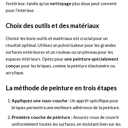
l’extérieur, tandis qu’un
nettoyage
plus doux peut convenir
pour l’intérieur.
Choix des outils et des matériaux
Choisir les bons outils et matériaux est crucial pour un
résultat optimal. Utilisez un pulvérisateur pour les grandes
surfaces extérieures et un rouleau ou un pinceau pour les
espaces intérieurs. Optez pour
une peinture spécialement
conçu
e pour les briques, comme la peinture élastomère ou
acrylique.
La méthode de peinture en trois étapes
Appliquez une sous-couche
: Un apprêt spécifique pour
briques permettra une meilleure adhérence de la peinture.
Première couche de peinture
: Assurez-vous de couvrir
uniformément toutes les surfaces, en insistant bien sur les