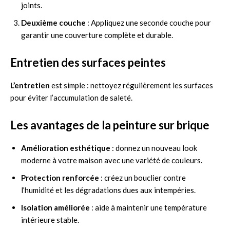
joints.
Deuxième couche
: Appliquez une seconde couche pour
garantir une couverture complète et durable.
Entretien des surfaces peintes
L’entretien
est simple : nettoyez régulièrement les surfaces
pour éviter l’accumulation de saleté.
Les avantages de la peinture sur brique
Amélioration esthétique
: donnez un nouveau look
moderne à votre maison avec une variété de couleurs.
Protection renforcée
: créez un bouclier contre
l’humidité et les dégradations dues aux intempéries.
Isolation améliorée
: aide à maintenir une température
intérieure stable.