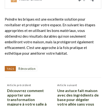
Peindre les briques est une excellente solution pour
revitaliser et protéger votre espace. En suivant les étapes
appropriées et en utilisant les bons matériaux, vous
obtiendrez des résultats durables qui non seulement
embelliront votre maison, mais la protégeront également
efficacement. C’est une approche à la fois pratique et
esthétique pour améliorer votre habitat.
Rénovation
TAGS
Article précédent
Article suivant
Découvrez comment
Une astuce fait maison
apporter une
avec des ingrédients de
transformation
base pour dégeler
majeure à votre salle à
votre allée sans vous