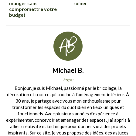
manger sans
ruiner
compromettre votre
budget
Michael B.
https:
Bonjour, je suis Michael, passionné par le bricolage, la
décoration et tout ce qui touche à l’aménagement intérieur. À
30 ans, je partage avec vous mon enthousiasme pour
transformer les espaces du quotidien en lieux uniques et
fonctionnels. Avec plusieurs années d’expérience à
expérimenter, concevoir et aménager des espaces, j’ai appris à
allier créativité et technique pour donner vie à des projets
inspirants. Sur ce site, je vous propose des idées, des astuces