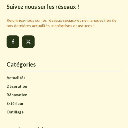
Suivez nous sur les réseaux !
Rejoignez-nous sur les réseaux sociaux et ne manquez rien de
nos dernières actualités, inspirations et astuces !
Catégories
Actualités
Décoration
Rénovation
Extérieur
Outillage