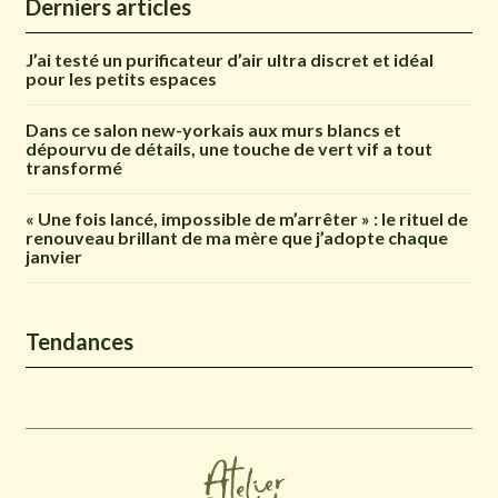
Derniers articles
J’ai testé un purificateur d’air ultra discret et idéal
pour les petits espaces
Dans ce salon new-yorkais aux murs blancs et
dépourvu de détails, une touche de vert vif a tout
transformé
« Une fois lancé, impossible de m’arrêter » : le rituel de
renouveau brillant de ma mère que j’adopte chaque
janvier
Tendances