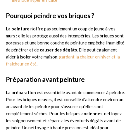
Pourquoi peindre vos briques ?
La peinture
n’offre pas seulement un coup de jeune à vos
murs ; elle les protège aussi des intempéries. Les briques sont
poreuses et une bonne couche de peinture empêche l’humidité
de pénétrer et de
causer des dégâts
. Elle peut également
aider à isoler votre maison,
gardant la chaleur en hiver et la
fraîcheur en été
.
Préparation avant peinture
La préparation
est essentielle avant de commencer à peindre.
Pour les briques neuves, il est conseillé d’attendre environ un
an avant de les peindre pour s’assurer qu’elles sont
complètement sèches. Pour les briques
anciennes
, nettoyez-
les soigneusement et réparez les éventuels dégâts avant de
peindre. Un nettoyage à haute pression est idéal pour