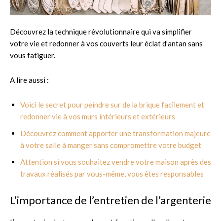
Découvrez la technique révolutionnaire qui va simplifier
votre vie et redonner à vos couverts leur éclat d’antan sans
vous fatiguer.
A lire aussi :
Voici le secret pour peindre sur de la brique facilement et
redonner vie à vos murs intérieurs et extérieurs
Découvrez comment apporter une transformation majeure
à votre salle à manger sans compromettre votre budget
Attention si vous souhaitez vendre votre maison après des
travaux réalisés par vous-même, vous êtes responsables
L’importance de l’entretien de l’argenterie