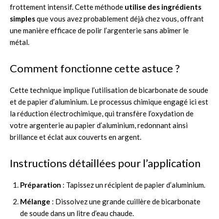
frottement intensif. Cette méthode
utilise des ingrédients
simples
que vous avez probablement déjà chez vous, offrant
une manière efficace de polir l’argenterie sans abîmer le
métal.
Comment fonctionne cette astuce ?
Cette technique implique l’utilisation de bicarbonate de soude
et de papier d’aluminium. Le processus chimique engagé ici est
la réduction électrochimique, qui transfère l’oxydation de
votre argenterie au papier d’aluminium, redonnant ainsi
brillance et éclat aux couverts en argent.
Instructions détaillées pour l’application
Préparation
: Tapissez un récipient de papier d’aluminium.
Mélange
: Dissolvez une grande cuillère de bicarbonate
de soude dans un litre d’eau chaude.