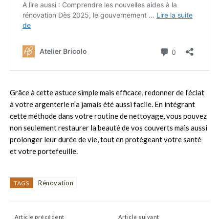
Grâce à cette astuce simple mais efficace, redonner de l’éclat
à votre argenterie n’a jamais été aussi facile. En intégrant
cette méthode dans votre routine de nettoyage, vous pouvez
non seulement restaurer la beauté de vos couverts mais aussi
prolonger leur durée de vie, tout en protégeant votre santé
et votre portefeuille.
Rénovation
TAGS
Article précédent
Article suivant