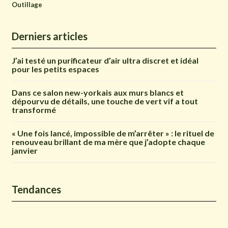
Outillage
Derniers articles
J’ai testé un purificateur d’air ultra discret et idéal
pour les petits espaces
Dans ce salon new-yorkais aux murs blancs et
dépourvu de détails, une touche de vert vif a tout
transformé
« Une fois lancé, impossible de m’arrêter » : le rituel de
renouveau brillant de ma mère que j’adopte chaque
janvier
Tendances