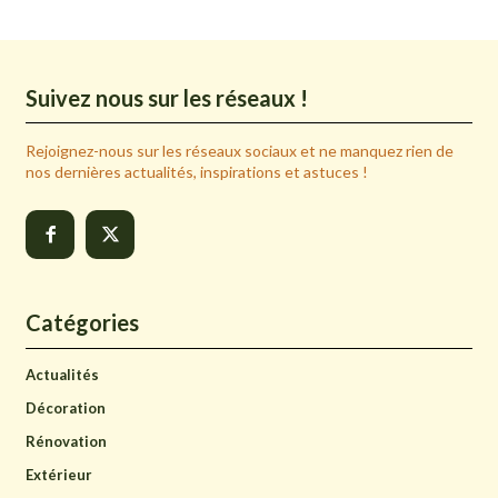
Suivez nous sur les réseaux !
Rejoignez-nous sur les réseaux sociaux et ne manquez rien de
nos dernières actualités, inspirations et astuces !
Catégories
Actualités
Décoration
Rénovation
Extérieur