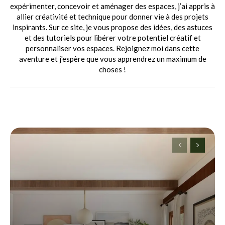
expérimenter, concevoir et aménager des espaces, j’ai appris à
allier créativité et technique pour donner vie à des projets
inspirants. Sur ce site, je vous propose des idées, des astuces
et des tutoriels pour libérer votre potentiel créatif et
personnaliser vos espaces. Rejoignez moi dans cette
aventure et j'espère que vous apprendrez un maximum de
choses !