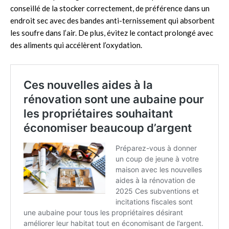
conseillé de la stocker correctement, de préférence dans un
endroit sec avec des bandes anti-ternissement qui absorbent
les soufre dans l’air. De plus, évitez le contact prolongé avec
des aliments qui accélèrent l’oxydation.