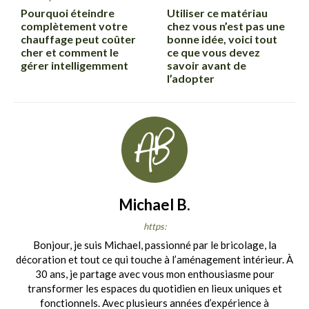
Pourquoi éteindre
Utiliser ce matériau
complètement votre
chez vous n’est pas une
chauffage peut coûter
bonne idée, voici tout
cher et comment le
ce que vous devez
gérer intelligemment
savoir avant de
l’adopter
Michael B.
https:
Bonjour, je suis Michael, passionné par le bricolage, la
décoration et tout ce qui touche à l’aménagement intérieur. À
30 ans, je partage avec vous mon enthousiasme pour
transformer les espaces du quotidien en lieux uniques et
fonctionnels. Avec plusieurs années d’expérience à