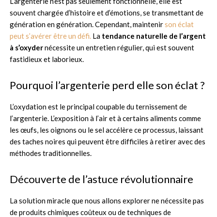
L’argenterie n’est pas seulement fonctionnelle, elle est
souvent chargée d’histoire et d’émotions, se transmettant de
génération en génération. Cependant, maintenir
son éclat
peut s’avérer être un défi.
La
tendance naturelle de l’argent
à s’oxyder
nécessite un entretien régulier, qui est souvent
fastidieux et laborieux.
Pourquoi l’argenterie perd elle son éclat ?
L’oxydation est le principal coupable du ternissement de
l’argenterie. L’exposition à l’air et à certains aliments comme
les œufs, les oignons ou le sel accélère ce processus, laissant
des taches noires qui peuvent être difficiles à retirer avec des
méthodes traditionnelles.
Découverte de l’astuce révolutionnaire
La solution miracle que nous allons explorer ne nécessite pas
de produits chimiques coûteux ou de techniques de