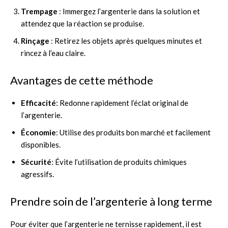
Trempage
: Immergez l’argenterie dans la solution et
attendez que la réaction se produise.
Rinçage
: Retirez les objets après quelques minutes et
rincez à l’eau claire.
Avantages de cette méthode
Efficacité
: Redonne rapidement l’éclat original de
l’argenterie.
Économie
: Utilise des produits bon marché et facilement
disponibles.
Sécurité
: Évite l’utilisation de produits chimiques
agressifs.
Prendre soin de l’argenterie à long terme
Pour éviter que l’argenterie ne ternisse rapidement, il est