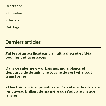
Décoration
Rénovation
Extérieur
Outillage
Derniers articles
J’ai testé un purificateur d’air ultra discret et idéal
pour les petits espaces
Dans ce salon new-yorkais aux murs blancs et
dépourvu de détails, une touche de vert vif a tout
transformé
« Une fois lancé, impossible de m’arrêter » : le rituel de
renouveau brillant de ma mère que j’adopte chaque
janvier