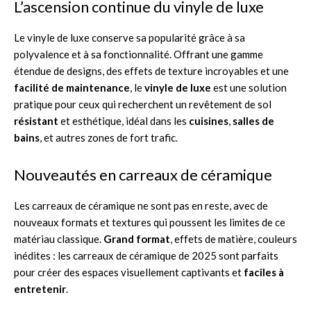
L’ascension continue du vinyle de luxe
Le vinyle de luxe conserve sa popularité grâce à sa
polyvalence et à sa fonctionnalité. Offrant une gamme
étendue de designs, des effets de texture incroyables et une
facilité de maintenance
, le
vinyle de luxe
est une solution
pratique pour ceux qui recherchent un revêtement de sol
résistant
et esthétique, idéal dans les
cuisines
,
salles de
bains
, et autres zones de fort trafic.
Nouveautés en carreaux de céramique
Les carreaux de céramique ne sont pas en reste, avec de
nouveaux formats et textures qui poussent les limites de ce
matériau classique.
Grand format
, effets de matière, couleurs
inédites : les carreaux de céramique de 2025 sont parfaits
pour créer des espaces visuellement captivants et
faciles à
entretenir
.