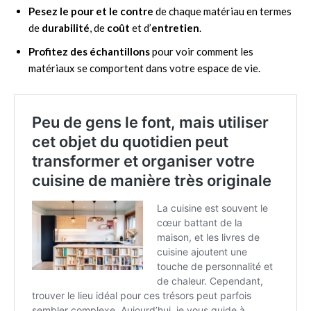
Pesez le pour et le contre
de chaque matériau en termes
de
durabilité
, de
coût
et d’
entretien
.
Profitez des échantillons
pour voir comment les
matériaux se comportent dans votre espace de vie.