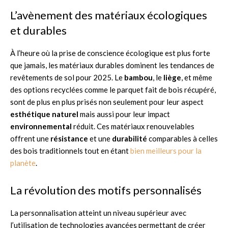
L’avènement des matériaux écologiques
et durables
À l’heure où la prise de conscience écologique est plus forte
que jamais, les matériaux durables dominent les tendances de
revêtements de sol pour 2025. Le
bambou
, le
liège
, et même
des options recyclées comme le parquet fait de bois récupéré,
sont de plus en plus prisés non seulement pour leur aspect
esthétique naturel
mais aussi pour leur impact
environnemental
réduit. Ces matériaux renouvelables
offrent une
résistance
et une
durabilité
comparables à celles
des bois traditionnels tout en étant
bien meilleurs pour la
planète
.
La révolution des motifs personnalisés
La personnalisation atteint un niveau supérieur avec
l’utilisation de technologies avancées permettant de créer