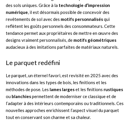
des sols uniques. Grâce à la
technologie d’impression
numérique
, il est désormais possible de concevoir des
revêtements de sol avec des
motifs personnalisés
qui
reflètent les goûts personnels des consommateurs. Cette
tendance permet aux propriétaires de mettre en œuvre des
designs vraiment personnalisés, de
motifs géométriques
audacieux à des imitations parfaites de matériaux naturels.
Le parquet redéfini
Le parquet, un éternel favori, est revisité en 2025 avec des
innovations dans les types de bois, les finitions et les
méthodes de pose. Les
lames larges
et les finitions
rustiques
ou
blanchies
permettent de moderniser ce classique et de
l’adapter à des intérieurs contemporains ou traditionnels. Ces
nouvelles approches enrichissent l’aspect visuel du parquet
tout en conservant son charme et sa chaleur.