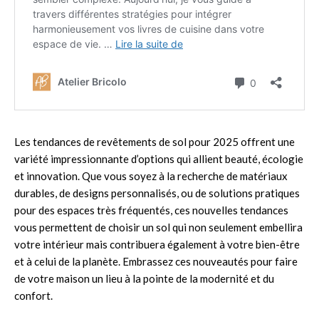
Les tendances de revêtements de sol pour 2025 offrent une
variété impressionnante d’options qui allient beauté, écologie
et innovation. Que vous soyez à la recherche de matériaux
durables, de designs personnalisés, ou de solutions pratiques
pour des espaces très fréquentés, ces nouvelles tendances
vous permettent de choisir un sol qui non seulement embellira
votre intérieur mais contribuera également à votre bien-être
et à celui de la planète. Embrassez ces nouveautés pour faire
de votre maison un lieu à la pointe de la modernité et du
confort.