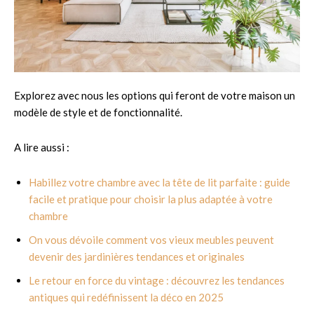
Explorez avec nous les options qui feront de votre maison un
modèle de style et de fonctionnalité.
A lire aussi :
Habillez votre chambre avec la tête de lit parfaite : guide
facile et pratique pour choisir la plus adaptée à votre
chambre
On vous dévoile comment vos vieux meubles peuvent
devenir des jardinières tendances et originales
Le retour en force du vintage : découvrez les tendances
antiques qui redéfinissent la déco en 2025