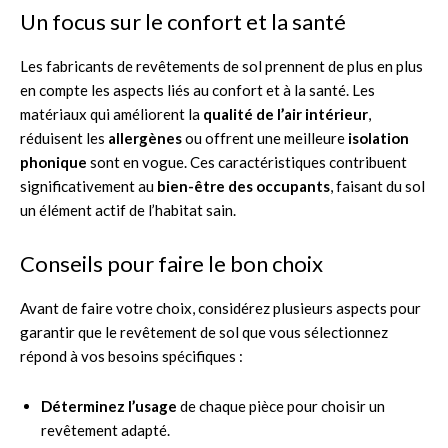
Un focus sur le confort et la santé
Les fabricants de revêtements de sol prennent de plus en plus
en compte les aspects liés au confort et à la santé. Les
matériaux qui améliorent la
qualité de l’air intérieur
,
réduisent les
allergènes
ou offrent une meilleure
isolation
phonique
sont en vogue. Ces caractéristiques contribuent
significativement au
bien-être des occupants
, faisant du sol
un élément actif de l’habitat sain.
Conseils pour faire le bon choix
Avant de faire votre choix, considérez plusieurs aspects pour
garantir que le revêtement de sol que vous sélectionnez
répond à vos besoins spécifiques :
Déterminez l’usage
de chaque pièce pour choisir un
revêtement adapté.