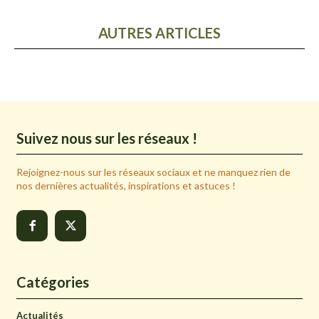
AUTRES ARTICLES
Suivez nous sur les réseaux !
Rejoignez-nous sur les réseaux sociaux et ne manquez rien de
nos dernières actualités, inspirations et astuces !
Catégories
Actualités