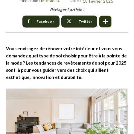
Rédaction :
Michael B.
Date :
18 février 2025
Partager l'article :
Facebook
Twitter
Vous envisagez de rénover votre intérieur et vous vous
demandez quel type de sol choisir pour être à la pointe de
la mode ? Les tendances de revêtements de sol pour 2025
sont là pour vous guider vers des choix qui allient
esthétique, innovation et durabilité.