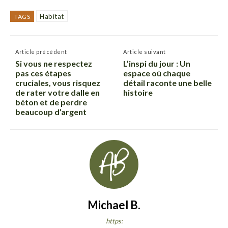
Habitat
TAGS
Article précédent
Article suivant
Si vous ne respectez
L’inspi du jour : Un
pas ces étapes
espace où chaque
cruciales, vous risquez
détail raconte une belle
de rater votre dalle en
histoire
béton et de perdre
beaucoup d’argent
Michael B.
https: