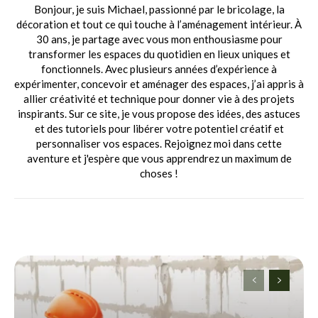
Bonjour, je suis Michael, passionné par le bricolage, la
décoration et tout ce qui touche à l’aménagement intérieur. À
30 ans, je partage avec vous mon enthousiasme pour
transformer les espaces du quotidien en lieux uniques et
fonctionnels. Avec plusieurs années d’expérience à
expérimenter, concevoir et aménager des espaces, j’ai appris à
allier créativité et technique pour donner vie à des projets
inspirants. Sur ce site, je vous propose des idées, des astuces
et des tutoriels pour libérer votre potentiel créatif et
personnaliser vos espaces. Rejoignez moi dans cette
aventure et j'espère que vous apprendrez un maximum de
choses !