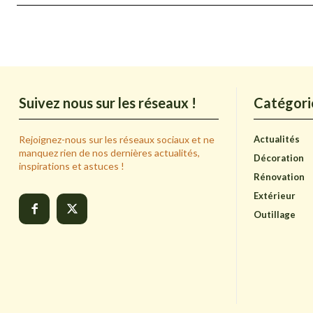
Suivez nous sur les réseaux !
Catégori
Rejoignez-nous sur les réseaux sociaux et ne
Actualités
manquez rien de nos dernières actualités,
Décoration
inspirations et astuces !
Rénovation
Extérieur
Outillage