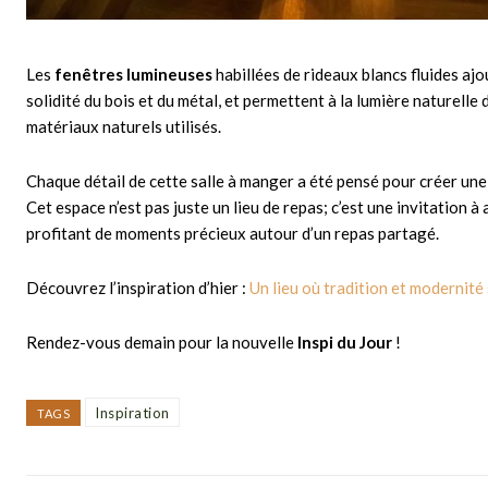
Les
fenêtres lumineuses
habillées de rideaux blancs fluides ajo
solidité du bois et du métal, et permettent à la lumière naturelle
matériaux naturels utilisés.
Chaque détail de cette salle à manger a été pensé pour créer une
Cet espace n’est pas juste un lieu de repas; c’est une invitation à
profitant de moments précieux autour d’un repas partagé.
Découvrez l’inspiration d’hier :
Un lieu où tradition et modernité
Rendez-vous demain pour la nouvelle
Inspi du Jour
!
Inspiration
TAGS