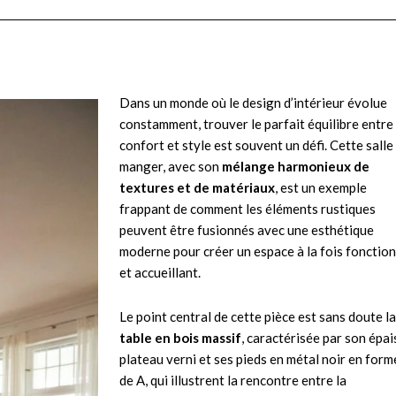
Dans un monde où le design d’intérieur évolue
constamment, trouver le parfait équilibre entre
confort et style est souvent un défi. Cette salle
manger, avec son
mélange harmonieux de
textures et de matériaux
, est un exemple
frappant de comment les éléments rustiques
peuvent être fusionnés avec une esthétique
moderne pour créer un espace à la fois fonctio
et accueillant.
Le point central de cette pièce est sans doute la
table en bois massif
, caractérisée par son épai
plateau verni et ses pieds en métal noir en form
de A, qui illustrent la rencontre entre la