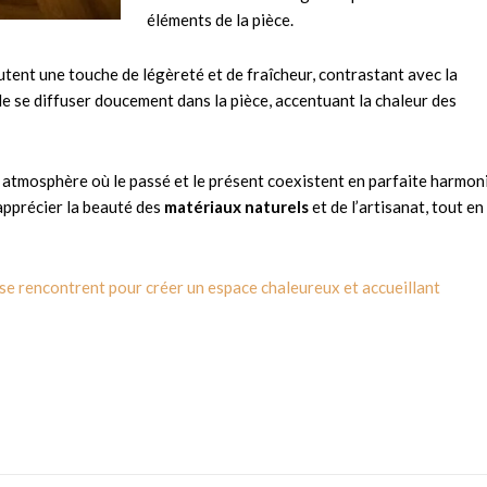
éléments de la pièce.
utent une touche de légèreté et de fraîcheur, contrastant avec la
 de se diffuser doucement dans la pièce, accentuant la chaleur des
 atmosphère où le passé et le présent coexistent en parfaite harmoni
 apprécier la beauté des
matériaux naturels
et de l’artisanat, tout en
 se rencontrent pour créer un espace chaleureux et accueillant