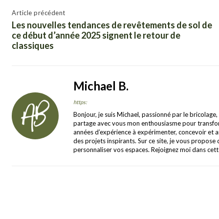
Article précédent
Les nouvelles tendances de revêtements de sol de
ce début d’année 2025 signent le retour de
classiques
Michael B.
https:
Bonjour, je suis Michael, passionné par le bricolage,
partage avec vous mon enthousiasme pour transforme
années d’expérience à expérimenter, concevoir et am
des projets inspirants. Sur ce site, je vous propose 
personnaliser vos espaces. Rejoignez moi dans cet