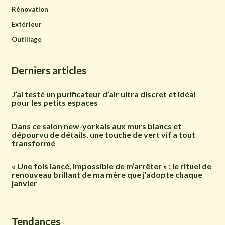
Rénovation
Extérieur
Outillage
Derniers articles
J’ai testé un purificateur d’air ultra discret et idéal
pour les petits espaces
Dans ce salon new-yorkais aux murs blancs et
dépourvu de détails, une touche de vert vif a tout
transformé
« Une fois lancé, impossible de m’arrêter » : le rituel de
renouveau brillant de ma mère que j’adopte chaque
janvier
Tendances