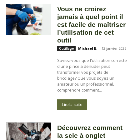
Vous ne croirez
jamais à quel point il
est facile de maîtriser
l’utilisation de cet
outil
Michael B.
-
12 janvier 2025
Outillage
Saviez-vous que l'utilisation correcte
d'une pince à dénuder peut
transformer vos projets de
bricolage? Que vous soyez un
amateur ou un professionnel,
comprendre comment...
Lire la suite
Découvrez comment
la scie à onglet