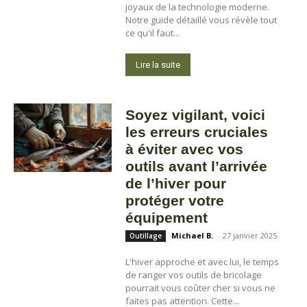
joyaux de la technologie moderne.
Notre guide détaillé vous révèle tout
ce qu'il faut...
Lire la suite
Soyez vigilant, voici
les erreurs cruciales
à éviter avec vos
outils avant l’arrivée
de l’hiver pour
protéger votre
équipement
Michael B.
-
27 janvier 2025
Outillage
L'hiver approche et avec lui, le temps
de ranger vos outils de bricolage
pourrait vous coûter cher si vous ne
faites pas attention. Cette...