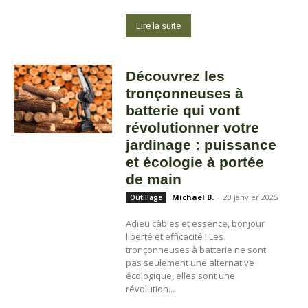
Lire la suite
Découvrez les
tronçonneuses à
batterie qui vont
révolutionner votre
jardinage : puissance
et écologie à portée
de main
Michael B.
-
20 janvier 2025
Outillage
Adieu câbles et essence, bonjour
liberté et efficacité ! Les
tronçonneuses à batterie ne sont
pas seulement une alternative
écologique, elles sont une
révolution...