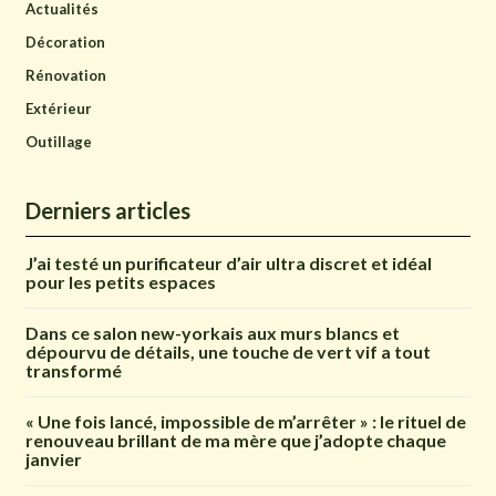
Actualités
Décoration
Rénovation
Extérieur
Outillage
Derniers articles
J’ai testé un purificateur d’air ultra discret et idéal
pour les petits espaces
Dans ce salon new-yorkais aux murs blancs et
dépourvu de détails, une touche de vert vif a tout
transformé
« Une fois lancé, impossible de m’arrêter » : le rituel de
renouveau brillant de ma mère que j’adopte chaque
janvier