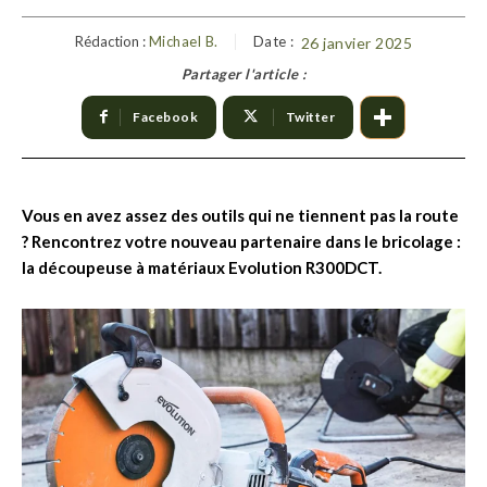
Rédaction :
Michael B.
Date :
26 janvier 2025
Partager l'article :
Facebook
Twitter
Vous en avez assez des outils qui ne tiennent pas la route
? Rencontrez votre nouveau partenaire dans le bricolage :
la découpeuse à matériaux Evolution R300DCT.