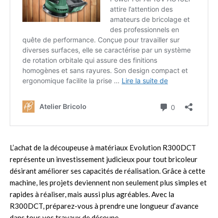
L’achat de la découpeuse à matériaux Evolution R300DCT
représente un investissement judicieux pour tout bricoleur
désirant améliorer ses capacités de réalisation. Grâce à cette
machine, les projets deviennent non seulement plus simples et
rapides à réaliser, mais aussi plus agréables. Avec la
R300DCT, préparez-vous à prendre une longueur d’avance
dans tous vos travaux de découpe.