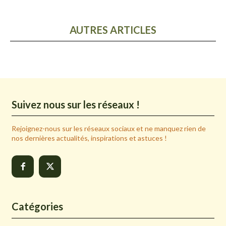
AUTRES ARTICLES
Suivez nous sur les réseaux !
Rejoignez-nous sur les réseaux sociaux et ne manquez rien de
nos dernières actualités, inspirations et astuces !
Catégories