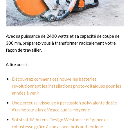
Avec sa puissance de 2400 watts et sa capacité de coupe de
300 mm, préparez-vous à transformer radicalement votre
façon de travailler.
A lire aussi :
Découvrez comment ces nouvelles batteries
révolutionnent les installations photovoltaïques pour les
années à venir
Une perceuse-visseuse à percussion polyvalente dotée
d’un moteur plus efficace que la moyenne
Sol stratifié Artens Design Westport : élégance et
robustesse grâce à son aspect bois authentique