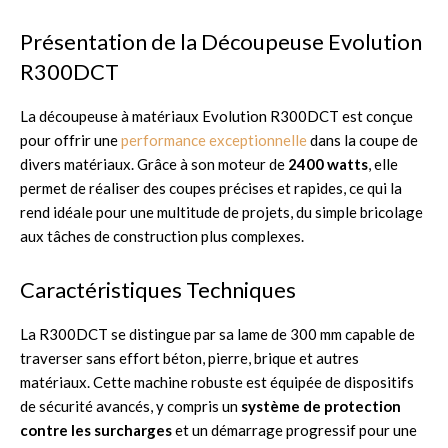
Présentation de la Découpeuse Evolution
R300DCT
La découpeuse à matériaux Evolution R300DCT est conçue
pour offrir une
performance exceptionnelle
dans la coupe de
divers matériaux. Grâce à son moteur de
2400 watts
, elle
permet de réaliser des coupes précises et rapides, ce qui la
rend idéale pour une multitude de projets, du simple bricolage
aux tâches de construction plus complexes.
Caractéristiques Techniques
La R300DCT se distingue par sa lame de 300 mm capable de
traverser sans effort béton, pierre, brique et autres
matériaux. Cette machine robuste est équipée de dispositifs
de sécurité avancés, y compris un
système de protection
contre les surcharges
et un démarrage progressif pour une