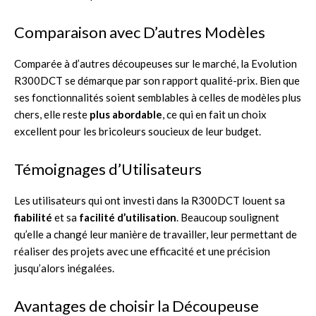
Comparaison avec D’autres Modèles
Comparée à d’autres découpeuses sur le marché, la Evolution
R300DCT se démarque par son rapport qualité-prix. Bien que
ses fonctionnalités soient semblables à celles de modèles plus
chers, elle reste
plus abordable
, ce qui en fait un choix
excellent pour les bricoleurs soucieux de leur budget.
Témoignages d’Utilisateurs
Les utilisateurs qui ont investi dans la R300DCT louent sa
fiabilité
et sa
facilité d’utilisation
. Beaucoup soulignent
qu’elle a changé leur manière de travailler, leur permettant de
réaliser des projets avec une efficacité et une précision
jusqu’alors inégalées.
Avantages de choisir la Découpeuse