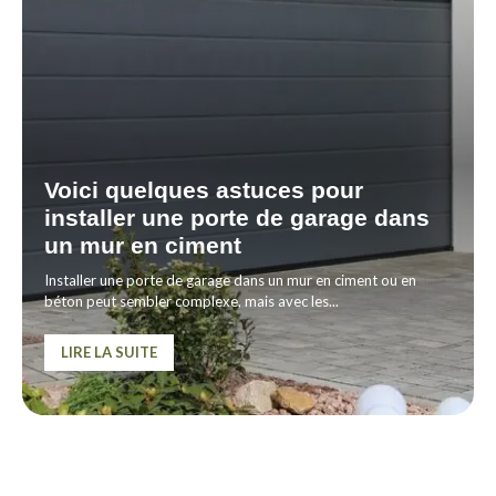
Voici quelques astuces pour
installer une porte de garage dans
un mur en ciment
Installer une porte de garage dans un mur en ciment ou en
béton peut sembler complexe, mais avec les...
LIRE LA SUITE