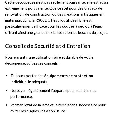
Cette découpeuse n’est pas seulement puissante, elle est aussi
extrêmement polyvalente. Que ce soit pour des travaux de
rénovation, de construction ou des créations artistiques en
matériaux durs, la R300DCT est l’outil idéal. Elle est
particulièrement efficace pour les
coupes à sec ou à l’eau
,
offrant ainsi une grande flexibilité selon les besoins du projet.
Conseils de Sécurité et d’Entretien
Pour garantir une utilisation sûre et durable de votre
découpeuse, suivez ces conseils :
Toujours porter des
équipements de protection
individuelle
adéquats.
Nettoyer régulièrement l’appareil pour maintenir sa
performance.
Vérifier l’état de la lame et la remplacer si nécessaire pour
éviter les risques liés à son usure.