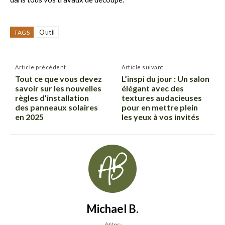
Outil
TAGS
Article précédent
Article suivant
Tout ce que vous devez
L’inspi du jour : Un salon
savoir sur les nouvelles
élégant avec des
règles d’installation
textures audacieuses
des panneaux solaires
pour en mettre plein
en 2025
les yeux à vos invités
Michael B.
https: