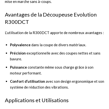
mise en marche sans à-coups.
Avantages de la Découpeuse Evolution
R300DCT
L’utilisation de la R300DCT apporte de nombreux avantages :
Polyvalence
dans la coupe de divers matériaux.
Précision
exceptionnelle avec des coupes nettes et sans
bavure.
Puissance
constante même sous charge grâce à son
moteur performant.
Confort d’utilisation
avec son design ergonomique et son
système de réduction des vibrations.
Applications et Utilisations