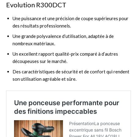
Evolution R300DCT
Une puissance et une précision de coupe supérieures pour
des résultats professionnels.
Une grande polyvalence d’utilisation, adaptée à de
nombreux matériaux.
Un excellent rapport qualité-prix comparé à d’autres
découpeuses sur le marché.
Des caractéristiques de sécurité et de confort qui rendent
son utilisation agréable et sûre.