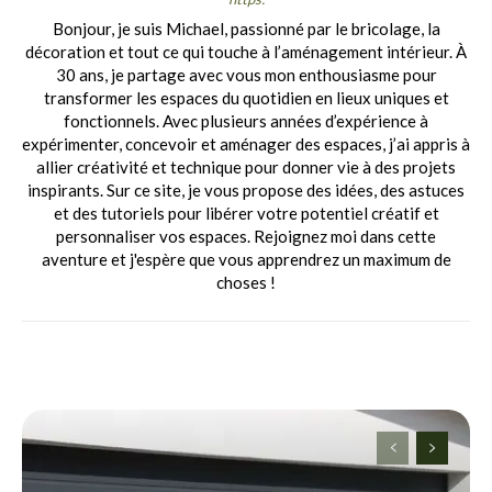
Bonjour, je suis Michael, passionné par le bricolage, la
décoration et tout ce qui touche à l’aménagement intérieur. À
30 ans, je partage avec vous mon enthousiasme pour
transformer les espaces du quotidien en lieux uniques et
fonctionnels. Avec plusieurs années d’expérience à
expérimenter, concevoir et aménager des espaces, j’ai appris à
allier créativité et technique pour donner vie à des projets
inspirants. Sur ce site, je vous propose des idées, des astuces
et des tutoriels pour libérer votre potentiel créatif et
personnaliser vos espaces. Rejoignez moi dans cette
aventure et j'espère que vous apprendrez un maximum de
choses !