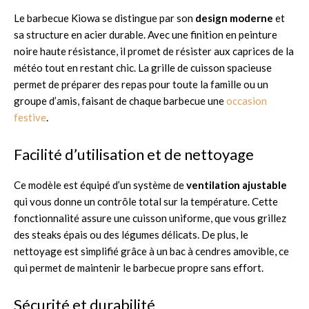
Le barbecue Kiowa se distingue par son
design moderne
et
sa structure en acier durable. Avec une finition en peinture
noire haute résistance, il promet de résister aux caprices de la
météo tout en restant chic. La grille de cuisson spacieuse
permet de préparer des repas pour toute la famille ou un
groupe d’amis, faisant de chaque barbecue une
occasion
festive
.
Facilité d’utilisation et de nettoyage
Ce modèle est équipé d’un système de
ventilation ajustable
qui vous donne un contrôle total sur la température. Cette
fonctionnalité assure une cuisson uniforme, que vous grillez
des steaks épais ou des légumes délicats. De plus, le
nettoyage est simplifié grâce à un bac à cendres amovible, ce
qui permet de maintenir le barbecue propre sans effort.
Sécurité et durabilité