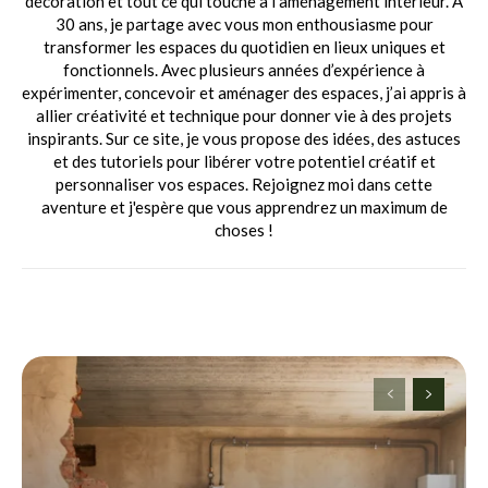
décoration et tout ce qui touche à l’aménagement intérieur. À
30 ans, je partage avec vous mon enthousiasme pour
transformer les espaces du quotidien en lieux uniques et
fonctionnels. Avec plusieurs années d’expérience à
expérimenter, concevoir et aménager des espaces, j’ai appris à
allier créativité et technique pour donner vie à des projets
inspirants. Sur ce site, je vous propose des idées, des astuces
et des tutoriels pour libérer votre potentiel créatif et
personnaliser vos espaces. Rejoignez moi dans cette
aventure et j'espère que vous apprendrez un maximum de
choses !