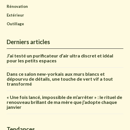
Rénovation
Extérieur
Outillage
Derniers articles
J’ai testé un purificateur d’air ultra discret et idéal
pour les petits espaces
Dans ce salon new-yorkais aux murs blancs et
dépourvu de détails, une touche de vert vif a tout
transformé
« Une fois lancé, impossible de m’arrêter » : le rituel de
renouveau brillant de ma mère que j’adopte chaque
janvier
Tendances