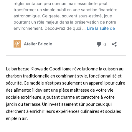
Le barbecue Kiowa de GoodHome révolutionne la cuisson au
charbon traditionnelle en combinant style, fonctionnalité et
sécurité. Ce modèle n’est pas seulement un appareil pour cuire
des aliments; il devient une pièce maîtresse de votre vie
sociale extérieure, ajoutant charme et caractère à votre
jardin ou terrasse. Un investissement sûr pour ceux qui
cherchent à enrichir leurs expériences culinaires et sociales
en plein air.