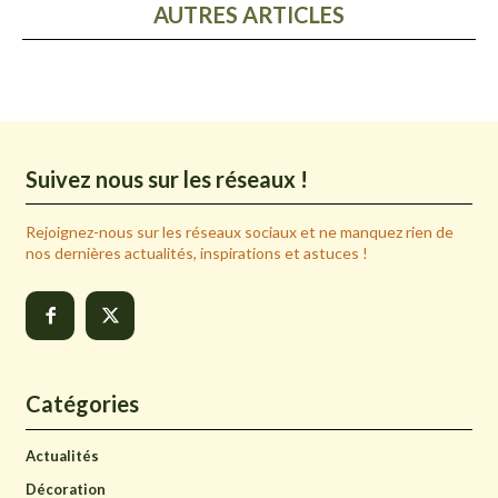
AUTRES ARTICLES
Suivez nous sur les réseaux !
Rejoignez-nous sur les réseaux sociaux et ne manquez rien de
nos dernières actualités, inspirations et astuces !
Catégories
Actualités
Décoration