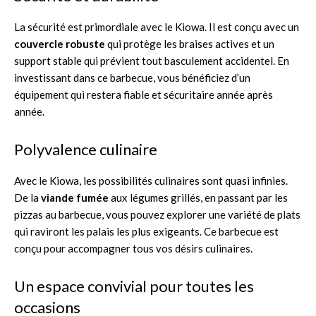
La sécurité est primordiale avec le Kiowa. Il est conçu avec un
couvercle robuste
qui protège les braises actives et un
support stable qui prévient tout basculement accidentel. En
investissant dans ce barbecue, vous bénéficiez d’un
équipement qui restera fiable et sécuritaire année après
année.
Polyvalence culinaire
Avec le Kiowa, les possibilités culinaires sont quasi infinies.
De la
viande fumée
aux légumes grillés, en passant par les
pizzas au barbecue, vous pouvez explorer une variété de plats
qui raviront les palais les plus exigeants. Ce barbecue est
conçu pour accompagner tous vos désirs culinaires.
Un espace convivial pour toutes les
occasions