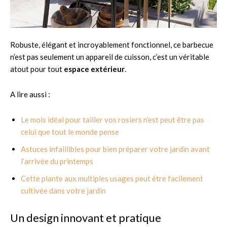
Robuste, élégant et incroyablement fonctionnel, ce barbecue
n’est pas seulement un appareil de cuisson, c’est un véritable
atout pour tout
espace extérieur
.
A lire aussi :
Le mois idéal pour tailler vos rosiers n’est peut être pas
celui que tout le monde pense
Astuces infaillibles pour bien préparer votre jardin avant
l’arrivée du printemps
Cette plante aux multiples usages peut être facilement
cultivée dans votre jardin
Un design innovant et pratique