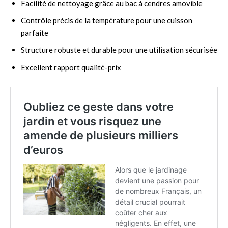
Facilité de nettoyage grâce au bac à cendres amovible
Contrôle précis de la température pour une cuisson
parfaite
Structure robuste et durable pour une utilisation sécurisée
Excellent rapport qualité-prix