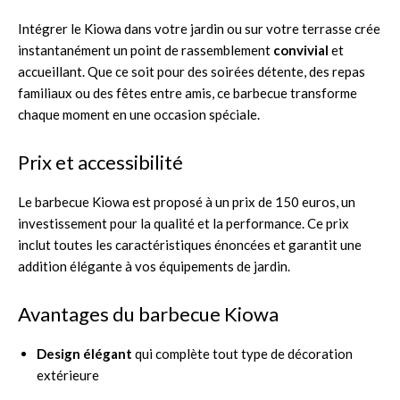
Intégrer le Kiowa dans votre jardin ou sur votre terrasse crée
instantanément un point de rassemblement
convivial
et
accueillant. Que ce soit pour des soirées détente, des repas
familiaux ou des fêtes entre amis, ce barbecue transforme
chaque moment en une occasion spéciale.
Prix et accessibilité
Le barbecue Kiowa est proposé à un prix de 150 euros, un
investissement pour la qualité et la performance. Ce prix
inclut toutes les caractéristiques énoncées et garantit une
addition élégante à vos équipements de jardin.
Avantages du barbecue Kiowa
Design élégant
qui complète tout type de décoration
extérieure