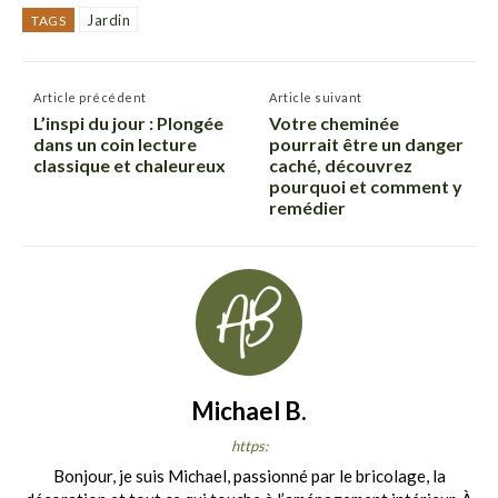
Jardin
TAGS
Article précédent
Article suivant
L’inspi du jour : Plongée
Votre cheminée
dans un coin lecture
pourrait être un danger
classique et chaleureux
caché, découvrez
pourquoi et comment y
remédier
Michael B.
https:
Bonjour, je suis Michael, passionné par le bricolage, la