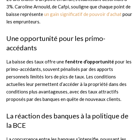
3%. Caroline Arnould, de Cafpi, souligne que chaque point de
baisse représente
un gain significatif de pouvoir d’achat
pour
les emprunteurs.
Une opportunité pour les primo-
accédants
La baisse des taux offre une
fenêtre d’opportunité
pour les
primo-accédants, souvent pénalisés par des apports
personnels limités lors de pics de taux. Les conditions
actuelles leur permettent d’accéder à la propriété dans des
conditions plus avantageuses, avec des taux attractifs
proposés par des banques en quête de nouveaux clients.
La réaction des banques à la politique de
la BCE
La concurrence entre les banques s’intensifie, poussant les