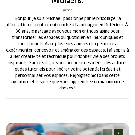
Michael B.
https:
Bonjour, je suis Michael, passionné par le bricolage, la
décoration et tout ce qui touche à l’aménagement intérieur. À
30 ans, je partage avec vous mon enthousiasme pour
transformer les espaces du quotidien en lieux uniques et
fonctionnels. Avec plusieurs années d’expérience à
expérimenter, concevoir et aménager des espaces, j’ai appris à
allier créativité et technique pour donner vie à des projets
inspirants. Sur ce site, je vous propose des idées, des astuces
et des tutoriels pour libérer votre potentiel créatif et
personnaliser vos espaces. Rejoignez moi dans cette
aventure et j'espère que vous apprendrez un maximum de
choses !