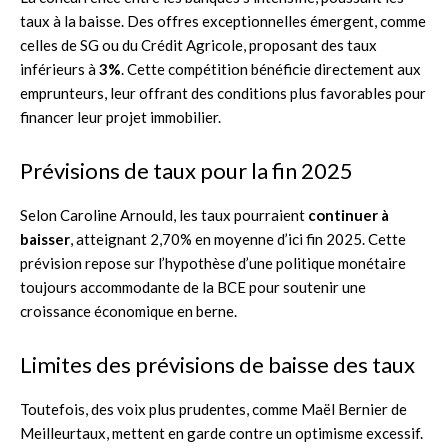
taux à la baisse. Des offres exceptionnelles émergent, comme
celles de SG ou du Crédit Agricole, proposant des taux
inférieurs à
3%
. Cette compétition bénéficie directement aux
emprunteurs, leur offrant des conditions plus favorables pour
financer leur projet immobilier.
Prévisions de taux pour la fin 2025
Selon Caroline Arnould, les taux pourraient
continuer à
baisser
, atteignant 2,70% en moyenne d’ici fin 2025. Cette
prévision repose sur l’hypothèse d’une politique monétaire
toujours accommodante de la BCE pour soutenir une
croissance économique en berne.
Limites des prévisions de baisse des taux
Toutefois, des voix plus prudentes, comme Maël Bernier de
Meilleurtaux, mettent en garde contre un optimisme excessif.