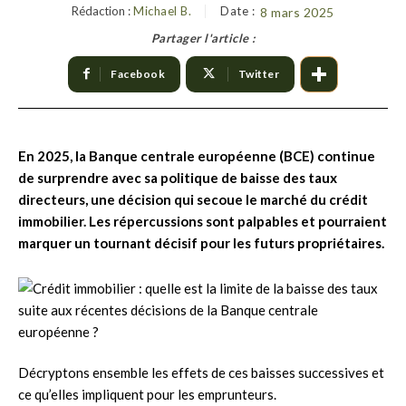
Rédaction :
Michael B.
Date :
8 mars 2025
Partager l'article :
Facebook
Twitter
En 2025, la Banque centrale européenne (BCE) continue
de surprendre avec sa politique de baisse des taux
directeurs, une décision qui secoue le marché du crédit
immobilier. Les répercussions sont palpables et pourraient
marquer un tournant décisif pour les futurs propriétaires.
Décryptons ensemble les effets de ces baisses successives et
ce qu’elles impliquent pour les emprunteurs.