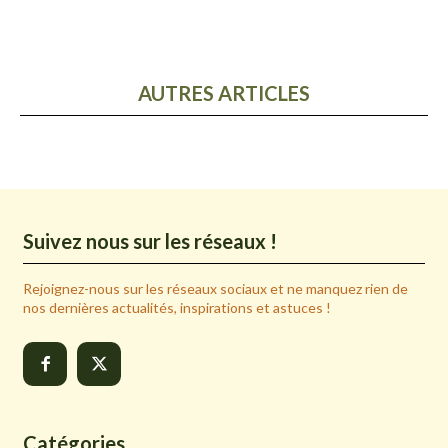
AUTRES ARTICLES
Suivez nous sur les réseaux !
Rejoignez-nous sur les réseaux sociaux et ne manquez rien de
nos dernières actualités, inspirations et astuces !
Catégories