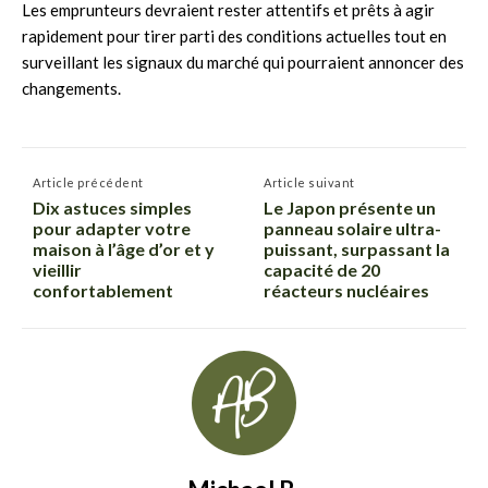
Les emprunteurs devraient rester attentifs et prêts à agir
rapidement pour tirer parti des conditions actuelles tout en
surveillant les signaux du marché qui pourraient annoncer des
changements.
Article précédent
Article suivant
Dix astuces simples
Le Japon présente un
pour adapter votre
panneau solaire ultra-
maison à l’âge d’or et y
puissant, surpassant la
vieillir
capacité de 20
confortablement
réacteurs nucléaires