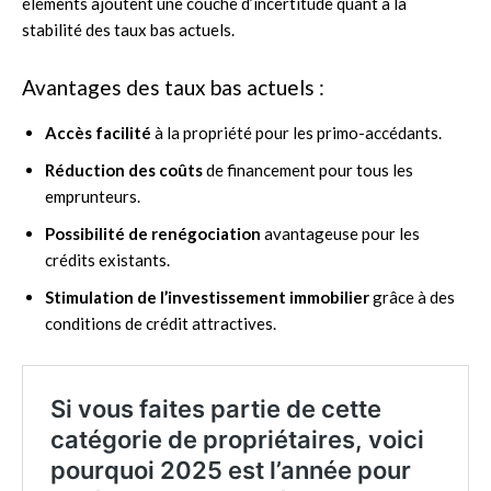
éléments ajoutent une couche d’incertitude quant à la
stabilité des taux bas actuels.
Avantages des taux bas actuels :
Accès facilité
à la propriété pour les primo-accédants.
Réduction des coûts
de financement pour tous les
emprunteurs.
Possibilité de renégociation
avantageuse pour les
crédits existants.
Stimulation de l’investissement immobilier
grâce à des
conditions de crédit attractives.