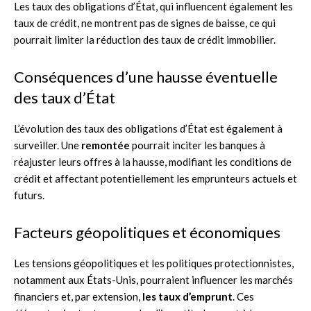
Les taux des obligations d’État, qui influencent également les
taux de crédit, ne montrent pas de signes de baisse, ce qui
pourrait limiter la réduction des taux de crédit immobilier.
Conséquences d’une hausse éventuelle
des taux d’État
L’évolution des taux des obligations d’État est également à
surveiller. Une
remontée
pourrait inciter les banques à
réajuster leurs offres à la hausse, modifiant les conditions de
crédit et affectant potentiellement les emprunteurs actuels et
futurs.
Facteurs géopolitiques et économiques
Les tensions géopolitiques et les politiques protectionnistes,
notamment aux États-Unis, pourraient influencer les marchés
financiers et, par extension,
les taux d’emprunt
. Ces