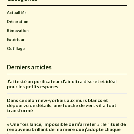
Actualités
Décoration
Rénovation
Extérieur
Outillage
Derniers articles
J’ai testé un purificateur d’air ultra discret et idéal
pour les petits espaces
Dans ce salon new-yorkais aux murs blancs et
dépourvu de détails, une touche de vert vif a tout
transformé
« Une fois lancé, impossible de m’arrêter » : le rituel de
renouveau brillant de ma mère que j’adopte chaque