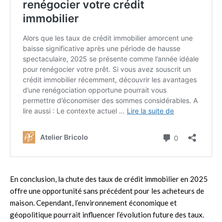
En conclusion, la chute des taux de crédit immobilier en 2025
offre une opportunité sans précédent pour les acheteurs de
maison. Cependant, l’environnement économique et
géopolitique pourrait influencer l’évolution future des taux.